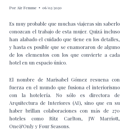
Por
Air Femme
06/02/2020
E
s muy probable que muchas viajeras sin saberlo
conozcan el trabajo de esta mujer. Quizá incluso
han alabado el cuidado que tiene en los detalles,
y hasta es posible que se enamoraron de alguno
de los elementos con los que convierte a cada
hotel en un espacio único.
El nombre de Marisabel Gómez resuena con
fuerza en el mundo que fusiona el interiorismo
con la hotelería. No sólo es directora de
Arquitectura de Interiores (AI), sino que en su
haber brillan colaboraciones con más de 270
hoteles como Ritz Carlton, JW Marriott,
One&Only y Four Seasons.