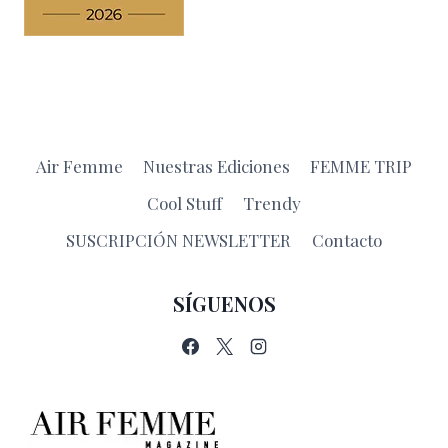
Air Femme
Nuestras Ediciones
FEMME TRIP
Cool Stuff
Trendy
SUSCRIPCIÓN NEWSLETTER
Contacto
SÍGUENOS