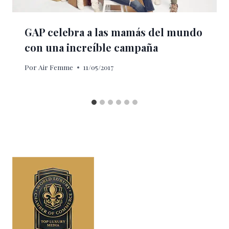
GAP celebra a las mamás del mundo
con una increíble campaña
Por
Air Femme
11/05/2017