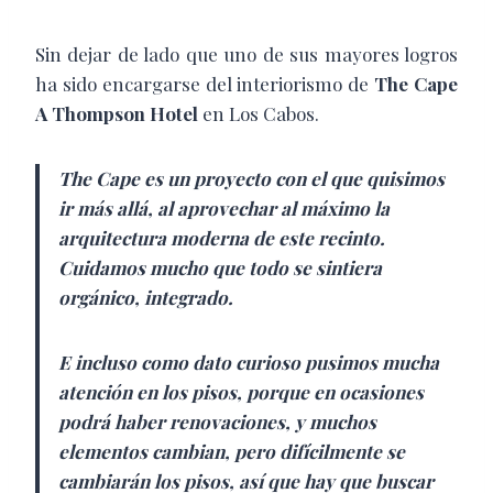
Sin dejar de lado que uno de sus mayores logros
ha sido encargarse del interiorismo de
The Cape
A Thompson Hotel
en Los Cabos.
The Cape es un proyecto con el que quisimos
ir más allá, al aprovechar al máximo la
arquitectura moderna de este recinto.
Cuidamos mucho que todo se sintiera
orgánico, integrado.
E incluso como dato curioso pusimos mucha
atención en los pisos, porque en ocasiones
podrá haber renovaciones, y muchos
elementos cambian, pero difícilmente se
cambiarán los pisos, así que hay que buscar