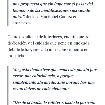
una propuesta que sin importar el pasar del
tiempo o de las modificaciones siga siendo
única”,
declara Marisabel Gómez en
entrevista.
C
omo arquitecta de interiores, cuenta que, su
dedicación y el cuidado que pone en que cada
detalle le ha generado un reconocimiento en la
industria.
Me gusta demostrar que nada está puesto por
error, por coincidencia, o porque
simplemente ahí quedó, sino porque hay una
razón detrás de cada elemento.
“Desde la toalla, la cafetera, hasta la posición