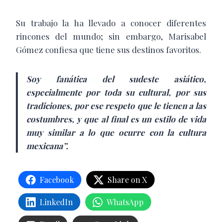
Su trabajo la ha llevado a conocer diferentes
rincones del mundo; sin embargo, Marisabel
Gómez confiesa que tiene sus destinos favoritos.
Soy fanática del sudeste asiático,
especialmente por toda su cultural, por sus
tradiciones, por ese respeto que le tienen a las
costumbres, y que al final es un estilo de vida
muy similar a lo que ocurre con la cultura
mexicana”.
Facebook
Share on X
LinkedIn
WhatsApp