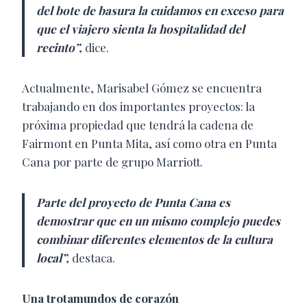
del bote de basura la cuidamos en exceso para
que el viajero sienta la hospitalidad del
recinto”,
dice.
Actualmente, Marisabel Gómez se encuentra
trabajando en dos importantes proyectos: la
próxima propiedad que tendrá la cadena de
Fairmont en Punta Mita, así como otra en Punta
Cana por parte de grupo Marriott.
Parte del proyecto de Punta Cana es
demostrar que en un mismo complejo puedes
combinar diferentes elementos de la cultura
local”,
destaca.
Una trotamundos de corazón