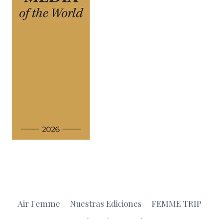
Air Femme
Nuestras Ediciones
FEMME TRIP