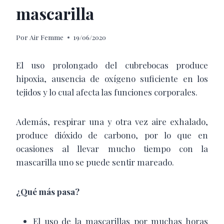
mascarilla
Por
Air Femme
19/06/2020
El uso prolongado del cubrebocas produce
hipoxia, ausencia de oxígeno
suficiente en los
tejidos y lo cual afecta las funciones corporales.
Además, respirar una y otra vez aire exhalado,
produce dióxido de carbono, por lo que en
ocasiones al llevar mucho tiempo con la
mascarilla uno se puede sentir mareado.
¿Qué más pasa?
El uso de la mascarillas por muchas horas