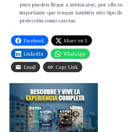
pues pueden llegar a intoxicarse, por ello es
importante que tengan también otro tipo de
protección como caretas.
Facebook
Share on X
LinkedIn
WhatsApp
Email
Copy Link