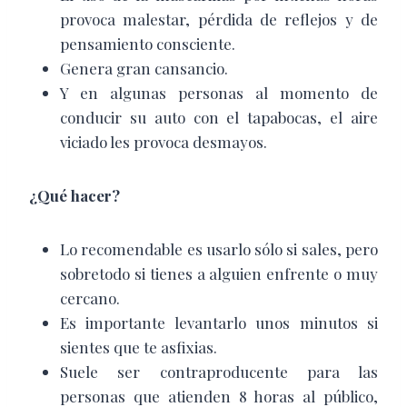
provoca malestar, pérdida de reflejos y de
pensamiento consciente.
Genera gran cansancio.
Y en algunas personas al momento de
conducir su auto con el tapabocas, el aire
viciado les provoca desmayos.
¿Qué hacer?
Lo recomendable es usarlo sólo si sales, pero
sobretodo si tienes a alguien enfrente o muy
cercano.
Es importante levantarlo unos minutos si
sientes que te asfixias.
Suele ser contraproducente para las
personas que atienden 8 horas al público,