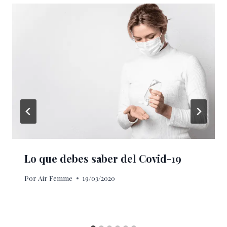
Lo que debes saber del Covid-19
Por
Air Femme
19/03/2020