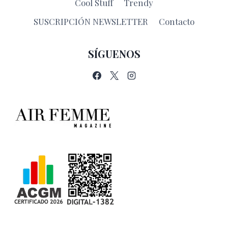
Cool Stuff
Trendy
SUSCRIPCIÓN NEWSLETTER
Contacto
SÍGUENOS