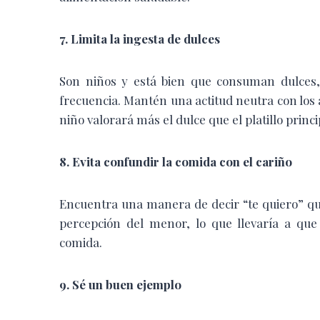
7. Limita la ingesta de dulces
Son niños y está bien que consuman dulces,
frecuencia. Mantén una actitud neutra con los 
niño valorará más el dulce que el platillo princi
8. Evita confundir la comida con el cariño
Encuentra una manera de decir “te quiero” que
percepción del menor, lo que llevaría a que
comida.
9. Sé un buen ejemplo