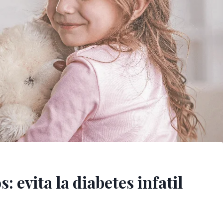
s: evita la diabetes infatil