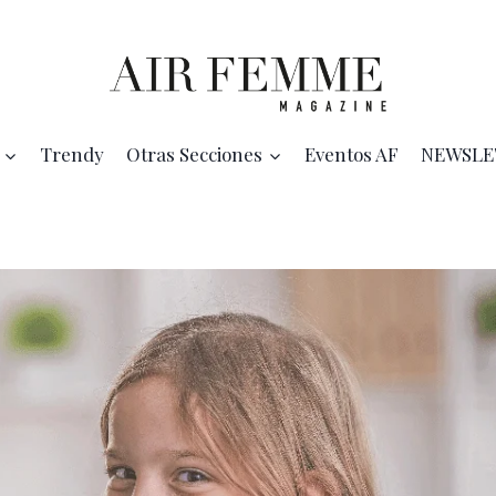
Trendy
Otras Secciones
Eventos AF
NEWSLE