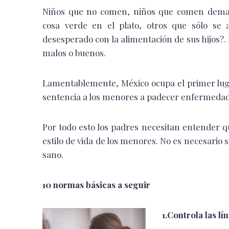
Niños que no comen, niños que comen demas
cosa verde en el plato, otros que sólo se 
desesperado con la alimentación de sus hijos?.
malos o buenos.
Lamentablemente, México ocupa el primer lugar
sentencia a los menores a padecer enfermedade
Por todo esto los padres necesitan entender q
estilo de vida de los menores. No es necesario
sano.
10 normas básicas a seguir
1.Controla las l