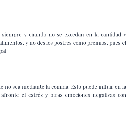
 siempre y cuando no se excedan en la cantidad y
alimentos, y no des los postres como premios, pues el
pal.
 no sea mediante la comida. Esto puede influir en la
 afronte el estrés y otras emociones negativas con