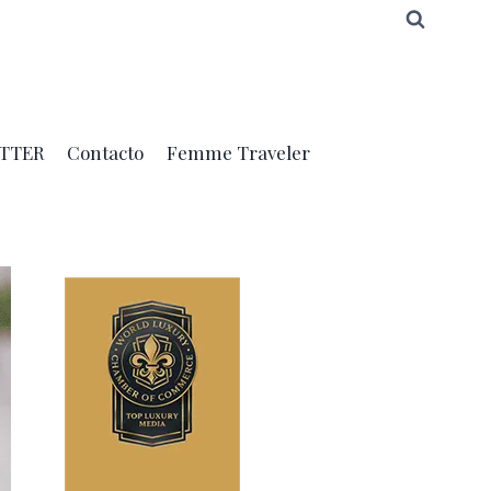
TTER
Contacto
Femme Traveler