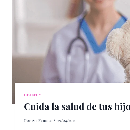
HEALTHY
Cuida la salud de tus hijo
Por
Air Femme
29/04/2020