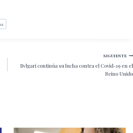
sa
SIGUIENTE
Bvlgari continúa su lucha contra el Covid-19 en el
Reino Unido