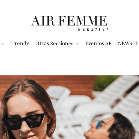
Trendy
Otras Secciones
Eventos AF
NEWSLE