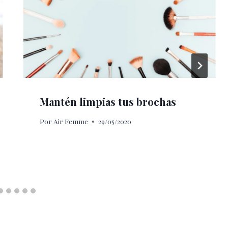
Mantén limpias tus brochas
Por
Air Femme
29/05/2020