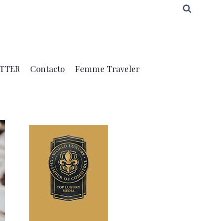
TTER
Contacto
Femme Traveler