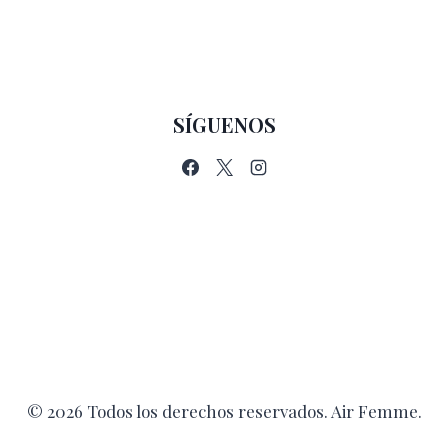
SÍGUENOS
© 2026 Todos los derechos reservados. Air Femme.