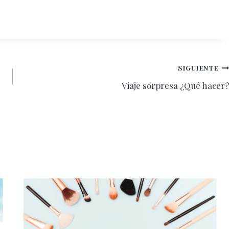
SIGUIENTE
Viaje sorpresa ¿Qué hacer?