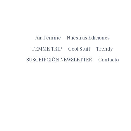
Air Femme
Nuestras Ediciones
FEMME TRIP
Cool Stuff
Trendy
SUSCRIPCIÓN NEWSLETTER
Contacto