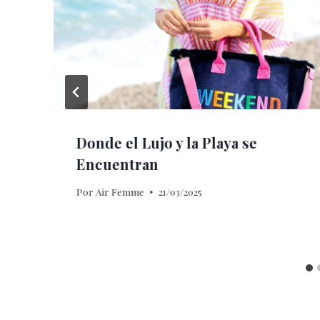
Donde el Lujo y la Playa se
Encuentran
Por
Air Femme
21/03/2025