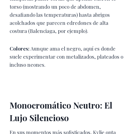
torso (mostrando un poco de abdomen,
desafiando las temperaturas) hasta abrigos
acolchados que parecen edredones de alta
costura (Balenciaga, por ejemplo).
Colores:
Aunque ama el negro, aquí es donde
suele experimentar con metalizados, plateados o
incluso neones.
Monocromático Neutro: El
Lujo Silencioso
En sus momentos más sofisticados, Kylie opta