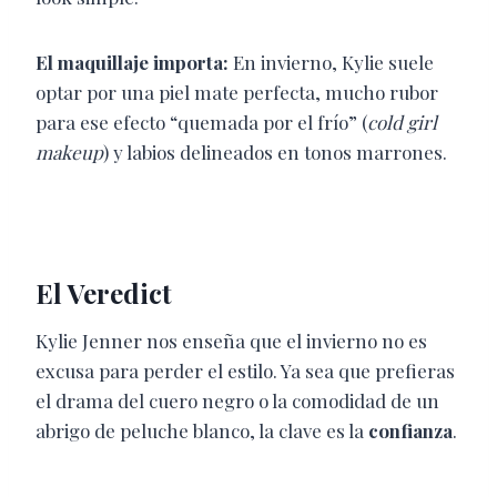
El maquillaje importa:
En invierno, Kylie suele
optar por una piel mate perfecta, mucho rubor
para ese efecto “quemada por el frío” (
cold girl
makeup
) y labios delineados en tonos marrones.
El Veredict
Kylie Jenner nos enseña que el invierno no es
excusa para perder el estilo. Ya sea que prefieras
el drama del cuero negro o la comodidad de un
abrigo de peluche blanco, la clave es la
confianza
.