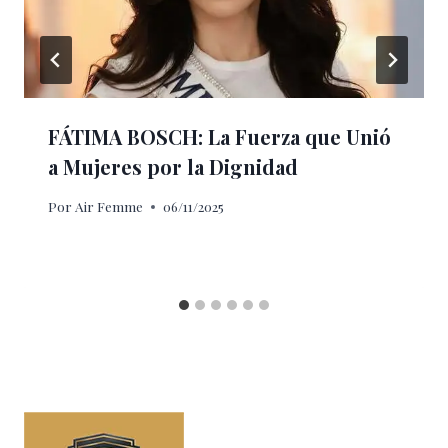
FÁTIMA BOSCH: La Fuerza que Unió
a Mujeres por la Dignidad
Por
Air Femme
06/11/2025