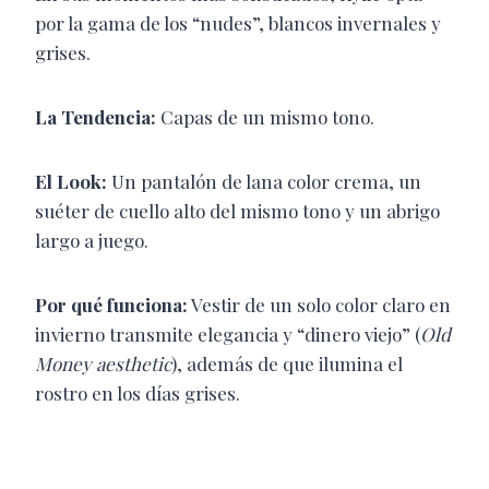
por la gama de los “nudes”, blancos invernales y
grises.
La Tendencia:
Capas de un mismo tono.
El Look:
Un pantalón de lana color crema, un
suéter de cuello alto del mismo tono y un abrigo
largo a juego.
Por qué funciona:
Vestir de un solo color claro en
invierno transmite elegancia y “dinero viejo” (
Old
Money aesthetic
), además de que ilumina el
rostro en los días grises.