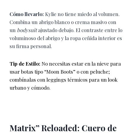
Cómo llevarlo:
Kylie no tiene miedo al volumen.
Combina un abrigo blanco o crema masivo con
un
bodysuit
ajustado debajo. El contraste entre lo
voluminoso del abrigo y la ropa ceñida interior es
su firma personal.
Tip de Estilo:
No necesitas estar en la nieve para
usar botas tipo “Moon Boots” o con peluche;
combínalas con leggings térmicos para un look
urbano y cómodo.
Matrix” Reloaded: Cuero de