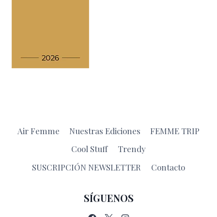
Air Femme
Nuestras Ediciones
FEMME TRIP
Cool Stuff
Trendy
SUSCRIPCIÓN NEWSLETTER
Contacto
SÍGUENOS