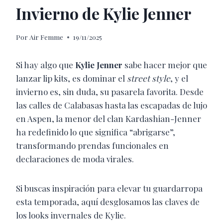
Invierno de Kylie Jenner
Por
Air Femme
19/11/2025
Si hay algo que
Kylie Jenner
sabe hacer mejor que
lanzar lip kits, es dominar el
street style
, y el
invierno es, sin duda, su pasarela favorita. Desde
las calles de Calabasas hasta las escapadas de lujo
en Aspen, la menor del clan Kardashian-Jenner
ha redefinido lo que significa “abrigarse”,
transformando prendas funcionales en
declaraciones de moda virales.
Si buscas inspiración para elevar tu guardarropa
esta temporada, aquí desglosamos las claves de
los looks invernales de Kylie.