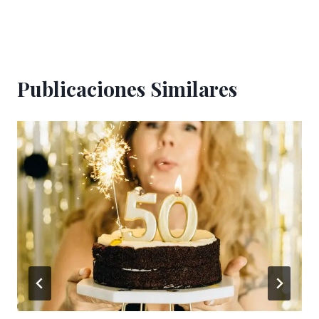
Publicaciones Similares