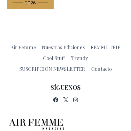
Air Femme
Nuestras Ediciones
FEMME TRIP
Cool Stuff
Trendy
SUSCRIPCIÓN NEWSLETTER
Contacto
SÍGUENOS