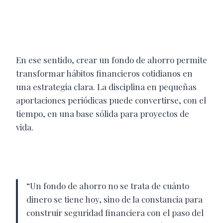
En ese sentido, crear un fondo de ahorro permite
transformar hábitos financieros cotidianos en
una estrategia clara. La disciplina en pequeñas
aportaciones periódicas puede convertirse, con el
tiempo, en una base sólida para proyectos de
vida.
“Un fondo de ahorro no se trata de cuánto
dinero se tiene hoy, sino de la constancia para
construir seguridad financiera con el paso del