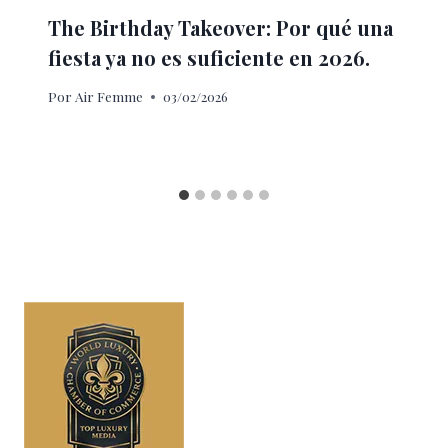
The Birthday Takeover: Por qué una
fiesta ya no es suficiente en 2026.
Por
Air Femme
03/02/2026