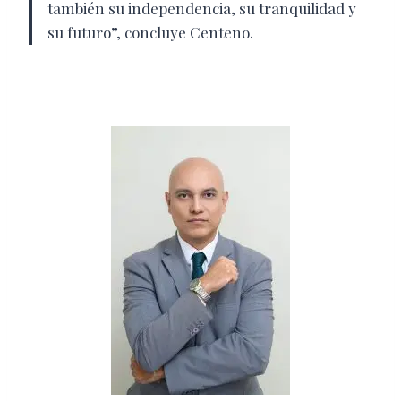
también su independencia, su tranquilidad y
su futuro”, concluye Centeno.