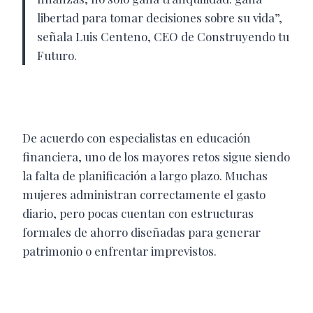
libertad para tomar decisiones sobre su vida”,
señala Luis Centeno, CEO de Construyendo tu
Futuro.
De acuerdo con especialistas en educación
financiera, uno de los mayores retos sigue siendo
la falta de planificación a largo plazo. Muchas
mujeres administran correctamente el gasto
diario, pero pocas cuentan con estructuras
formales de ahorro diseñadas para generar
patrimonio o enfrentar imprevistos.