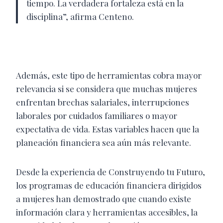
tiempo. La verdadera fortaleza está en la
disciplina”, afirma Centeno.
Además, este tipo de herramientas cobra mayor
relevancia si se considera que muchas mujeres
enfrentan brechas salariales, interrupciones
laborales por cuidados familiares o mayor
expectativa de vida. Estas variables hacen que la
planeación financiera sea aún más relevante.
Desde la experiencia de Construyendo tu Futuro,
los programas de educación financiera dirigidos
a mujeres han demostrado que cuando existe
información clara y herramientas accesibles, la