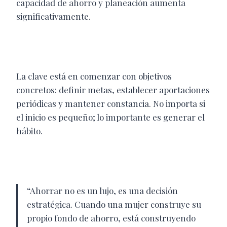
capacidad de ahorro y planeación aumenta
significativamente.
La clave está en comenzar con objetivos
concretos: definir metas, establecer aportaciones
periódicas y mantener constancia. No importa si
el inicio es pequeño; lo importante es generar el
hábito.
“Ahorrar no es un lujo, es una decisión
estratégica. Cuando una mujer construye su
propio fondo de ahorro, está construyendo