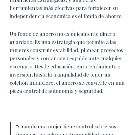
herramientas más efectivas para fortalecer su
independencia económica es el fondo de ahorro.
Un fondo de ahorro no es únicamente dinero
guardado. Es una estrategia que permite a las
mujeres construir estabilidad, planear proyectos
personales y contar con respaldo ante cualquier
escenario. Desde educación, emprendimiento o
inversión, hasta la tranquilidad de tener un
colchón financiero, el ahorro se convierte en una
pieza central de autonomía y seguridad.
“Cuando una mujer tiene control sobre sus
finanzas, no solo gana tranquilidad: gana