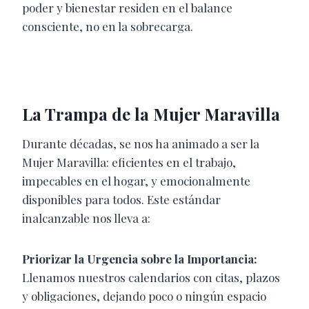
poder y bienestar residen en el balance
consciente, no en la sobrecarga.
La Trampa de la Mujer Maravilla
Durante décadas, se nos ha animado a ser la
Mujer Maravilla: eficientes en el trabajo,
impecables en el hogar, y emocionalmente
disponibles para todos. Este estándar
inalcanzable nos lleva a:
Priorizar la Urgencia sobre la Importancia:
Llenamos nuestros calendarios con citas, plazos
y obligaciones, dejando poco o ningún espacio