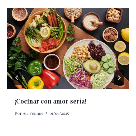
¡Cocinar con amor sería!
Por
Air Femme
01/09/2025