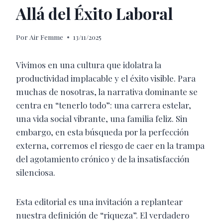
Allá del Éxito Laboral
Por
Air Femme
13/11/2025
Vivimos en una cultura que idolatra la
productividad implacable y el éxito visible. Para
muchas de nosotras, la narrativa dominante se
centra en “tenerlo todo”: una carrera estelar,
una vida social vibrante, una familia feliz. Sin
embargo, en esta búsqueda por la perfección
externa, corremos el riesgo de caer en la trampa
del agotamiento crónico y de la insatisfacción
silenciosa.
Esta editorial es una invitación a replantear
nuestra definición de “riqueza”. El verdadero