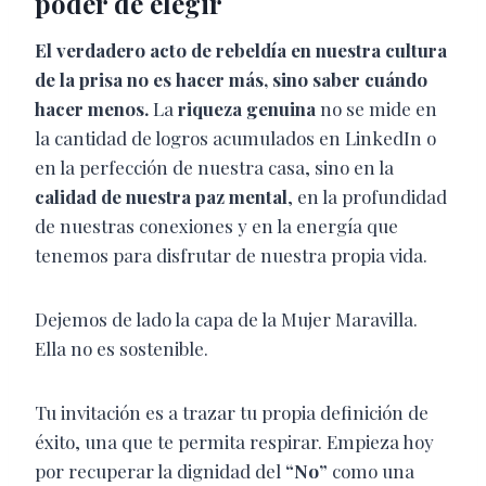
poder de elegir
El verdadero acto de rebeldía en nuestra cultura
de la prisa no es hacer más, sino saber cuándo
hacer menos.
La
riqueza genuina
no se mide en
la cantidad de logros acumulados en LinkedIn o
en la perfección de nuestra casa, sino en la
calidad de nuestra paz mental
, en la profundidad
de nuestras conexiones y en la energía que
tenemos para disfrutar de nuestra propia vida.
Dejemos de lado la capa de la Mujer Maravilla.
Ella no es sostenible.
Tu invitación es a trazar tu propia definición de
éxito, una que te permita respirar. Empieza hoy
por recuperar la dignidad del
“No”
como una