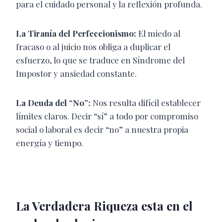
para el cuidado personal y la reflexión profunda.
La Tiranía del Perfeccionismo:
El miedo al
fracaso o al juicio nos obliga a duplicar el
esfuerzo, lo que se traduce en Síndrome del
Impostor y ansiedad constante.
La Deuda del “No”:
Nos resulta difícil establecer
límites claros. Decir “sí” a todo por compromiso
social o laboral es decir “no” a nuestra propia
energía y tiempo.
La Verdadera Riqueza esta en el