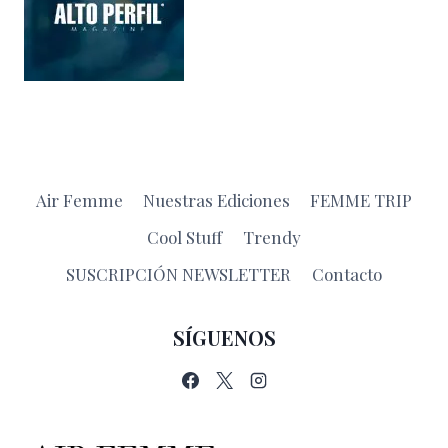
Air Femme
Nuestras Ediciones
FEMME TRIP
Cool Stuff
Trendy
SUSCRIPCIÓN NEWSLETTER
Contacto
SÍGUENOS