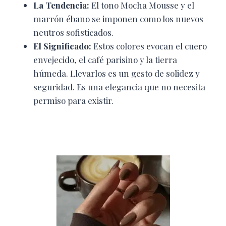
La Tendencia:
El tono Mocha Mousse y el
marrón ébano se imponen como los nuevos
neutros sofisticados.
El Significado:
Estos colores evocan el cuero
envejecido, el café parisino y la tierra
húmeda. Llevarlos es un gesto de solidez y
seguridad. Es una elegancia que no necesita
permiso para existir.