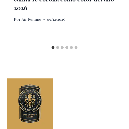
2026
Por
Air Femme
09/12/2025