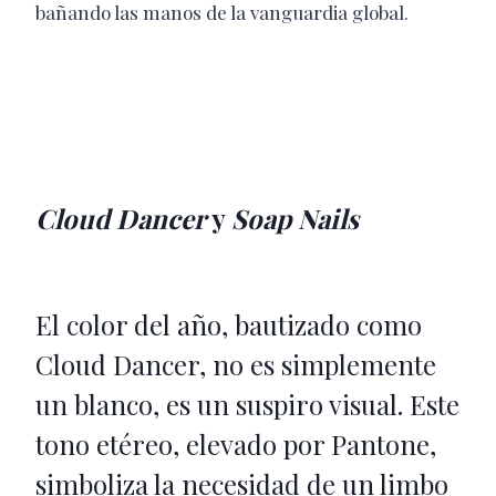
bañando las manos de la vanguardia global.
Cloud Dancer
y
Soap Nails
El color del año, bautizado como
Cloud Dancer, no es simplemente
un blanco, es un suspiro visual. Este
tono etéreo, elevado por Pantone,
simboliza la necesidad de un limbo