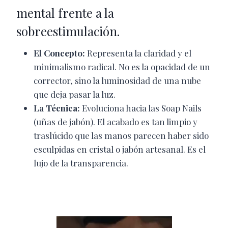
mental frente a la
sobreestimulación.
El Concepto:
Representa la claridad y el
minimalismo radical. No es la opacidad de un
corrector, sino la luminosidad de una nube
que deja pasar la luz.
La Técnica:
Evoluciona hacia las Soap Nails
(uñas de jabón). El acabado es tan limpio y
traslúcido que las manos parecen haber sido
esculpidas en cristal o jabón artesanal. Es el
lujo de la transparencia.