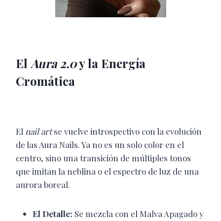
El
Aura 2.0
y la Energía
Cromática
El
nail art
se vuelve introspectivo con la evolución
de las Aura Nails. Ya no es un solo color en el
centro, sino una transición de múltiples tonos
que imitan la neblina o el espectro de luz de una
aurora boreal.
El Detalle:
Se mezcla con el Malva Apagado y