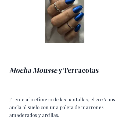
Mocha Mousse
y Terracotas
Frente a lo efímero de las pantallas, el 2026 nos
ancla al suelo con una paleta de marrones
amaderados y arcillas.