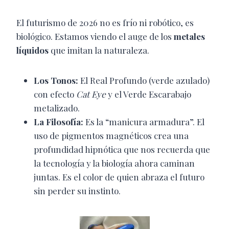
El futurismo de 2026 no es frío ni robótico, es
biológico. Estamos viendo el auge de los
metales
líquidos
que imitan la naturaleza.
Los Tonos:
El Real Profundo (verde azulado)
con efecto
Cat Eye
y el Verde Escarabajo
metalizado.
La Filosofía:
Es la “manicura armadura”. El
uso de pigmentos magnéticos crea una
profundidad hipnótica que nos recuerda que
la tecnología y la biología ahora caminan
juntas. Es el color de quien abraza el futuro
sin perder su instinto.