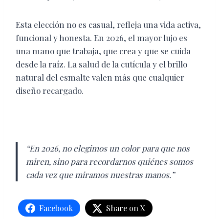
Esta elección no es casual, refleja una vida activa,
funcional y honesta. En 2026, el mayor lujo es
una mano que trabaja, que crea y que se cuida
desde la raíz. La salud de la cutícula y el brillo
natural del esmalte valen más que cualquier
diseño recargado.
“En 2026, no elegimos un color para que nos
miren, sino para recordarnos quiénes somos
cada vez que miramos nuestras manos.”
Facebook
Share on X