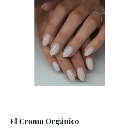
El Cromo Orgánico