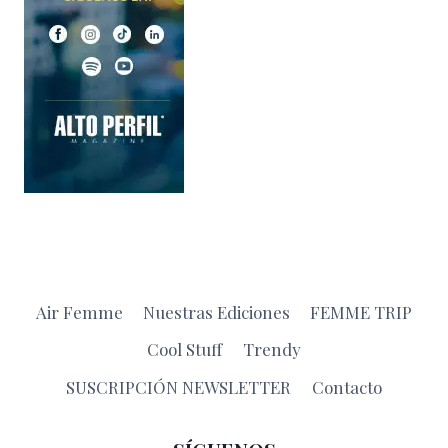
Air Femme
Nuestras Ediciones
FEMME TRIP
Cool Stuff
Trendy
SUSCRIPCIÓN NEWSLETTER
Contacto