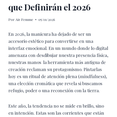
que Definirán el 2026
Por
Air Femme
05/01/2026
En 2026, la manicura ha dejado de ser un
accesorio estético para convertirse en una
interfaz emocional. En un mundo donde lo digital
amenaza con desdibujar nuestra presencia física,
nuestras manos la herramienta más antigua de
creación reclaman su protagonismo. Pintarlas
hoy es un ritual de atención plena (
mindfulness
),
una elección cromática que revela si buscamos
refugio, poder o una reconexión con la tierra.
Este año, la tendencia no se mide en brillo, sino
en intención. Estas son las corrientes que están