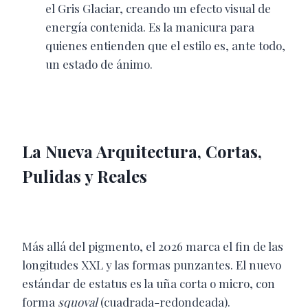
el Gris Glaciar, creando un efecto visual de
energía contenida. Es la manicura para
quienes entienden que el estilo es, ante todo,
un estado de ánimo.
La Nueva Arquitectura, Cortas,
Pulidas y Reales
Más allá del pigmento, el 2026 marca el fin de las
longitudes XXL y las formas punzantes. El nuevo
estándar de estatus es la uña corta o micro, con
forma
squoval
(cuadrada-redondeada).