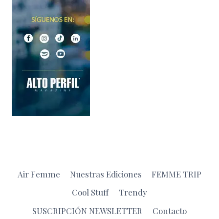
Air Femme
Nuestras Ediciones
FEMME TRIP
Cool Stuff
Trendy
SUSCRIPCIÓN NEWSLETTER
Contacto