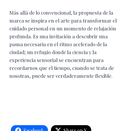
Más allá de lo convencional, la propuesta de la
marca se inspira en el arte para transformar el
cuidado personal en un momento de relajación
profunda. Es una invitación a descubrir una
pausa necesaria en el ritmo acelerado de la
ciudad; un refugio donde la ciencia y la
experiencia sensorial se encuentran para
recordarnos que el tiempo, cuando se trata de
nosotras, puede ser verdaderamente flexible.
Facebook
Share on X