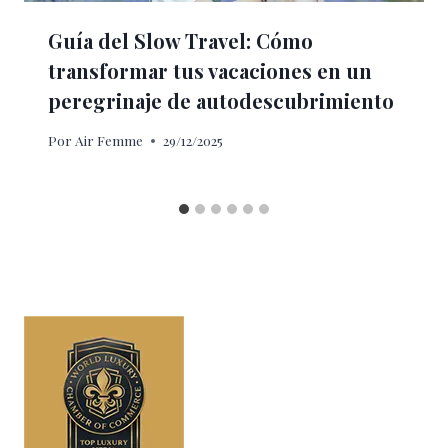
Guía del Slow Travel: Cómo
transformar tus vacaciones en un
peregrinaje de autodescubrimiento
Por
Air Femme
29/12/2025