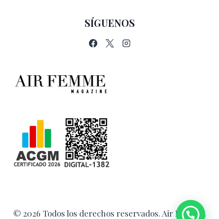
SÍGUENOS
© 2026 Todos los derechos reservados. Air Femme.