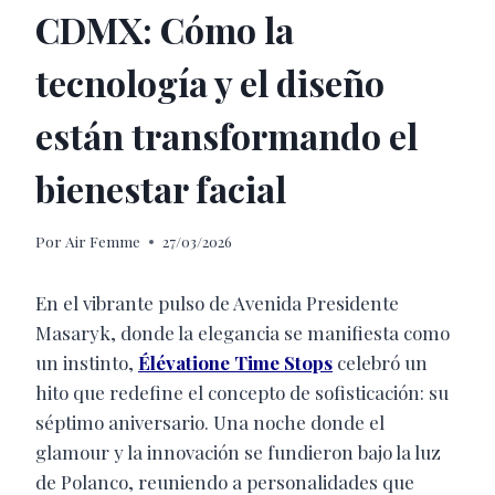
CDMX: Cómo la
tecnología y el diseño
están transformando el
bienestar facial
Por
Air Femme
27/03/2026
En el vibrante pulso de Avenida Presidente
Masaryk, donde la elegancia se manifiesta como
un instinto,
Élévatione Time Stops
celebró un
hito que redefine el concepto de sofisticación: su
séptimo aniversario. Una noche donde el
glamour y la innovación se fundieron bajo la luz
de Polanco, reuniendo a personalidades que