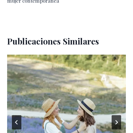
mujer contemporánea
Publicaciones Similares