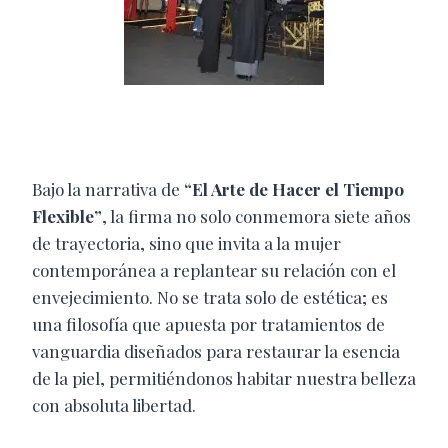
Bajo la narrativa de
“El Arte de Hacer el Tiempo
Flexible”
, la firma no solo conmemora siete años
de trayectoria, sino que invita a la mujer
contemporánea a replantear su relación con el
envejecimiento. No se trata solo de estética; es
una filosofía que apuesta por tratamientos de
vanguardia diseñados para restaurar la esencia
de la piel, permitiéndonos habitar nuestra belleza
con absoluta libertad.