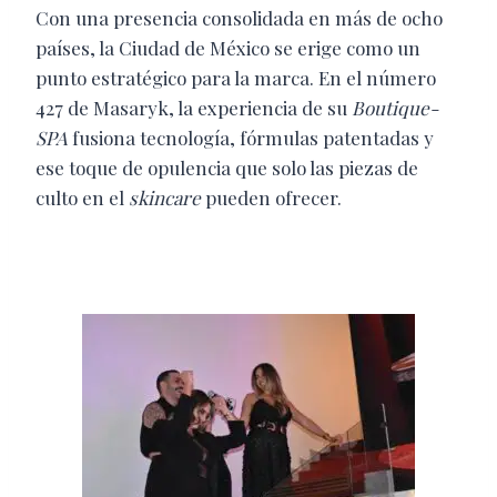
Con una presencia consolidada en más de ocho
países, la Ciudad de México se erige como un
punto estratégico para la marca. En el número
427 de Masaryk, la experiencia de su
Boutique-
SPA
fusiona tecnología, fórmulas patentadas y
ese toque de opulencia que solo las piezas de
culto en el
skincare
pueden ofrecer.