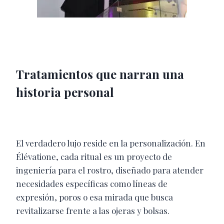
Tratamientos que narran una
historia personal
El verdadero lujo reside en la personalización. En
Élévatione, cada ritual es un proyecto de
ingeniería para el rostro, diseñado para atender
necesidades específicas como líneas de
expresión, poros o esa mirada que busca
revitalizarse frente a las ojeras y bolsas.