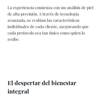
La experiencia comienza con un análisis de piel
de alta precisión. A través de tecnología
avanzada, se evalúan las características
individuales de cada cliente, asegurando que
cada protocolo sea tan único como quien lo
recibe.
El despertar del bienestar
integral