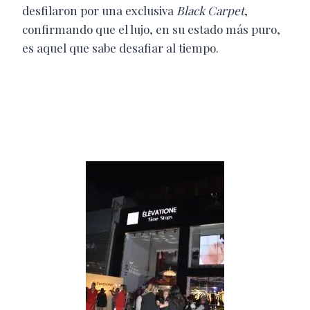
desfilaron por una exclusiva
Black Carpet
,
confirmando que el lujo, en su estado más puro,
es aquel que sabe desafiar al tiempo.