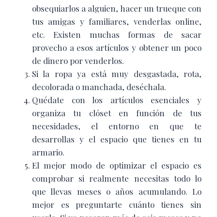
obsequiarlos a alguien, hacer un trueque con
tus amigas y familiares, venderlas online,
etc. Existen muchas formas de sacar
provecho a esos artículos y obtener un poco
de dinero por venderlos.
Si la ropa ya está muy desgastada, rota,
decolorada o manchada, deséchala.
Quédate con los artículos esenciales y
organiza tu clóset en función de tus
necesidades, el entorno en que te
desarrollas y el espacio que tienes en tu
armario.
El mejor modo de optimizar el espacio es
comprobar si realmente necesitas todo lo
que llevas meses o años acumulando. Lo
mejor es preguntarte cuánto tienes sin