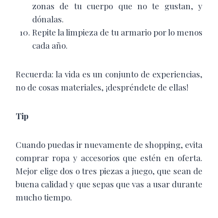
zonas de tu cuerpo que no te gustan, y
dónalas.
Repite la limpieza de tu armario por lo menos
cada año.
Recuerda: la vida es un conjunto de experiencias,
no de cosas materiales, ¡despréndete de ellas!
Tip
Cuando puedas ir nuevamente de shopping, evita
comprar ropa y accesorios que estén en oferta.
Mejor elige dos o tres piezas a juego, que sean de
buena calidad y que sepas que vas a usar durante
mucho tiempo.