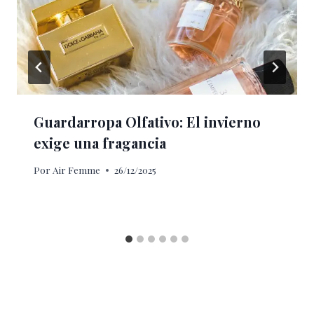
Guardarropa Olfativo: El invierno
exige una fragancia
Por
Air Femme
26/12/2025