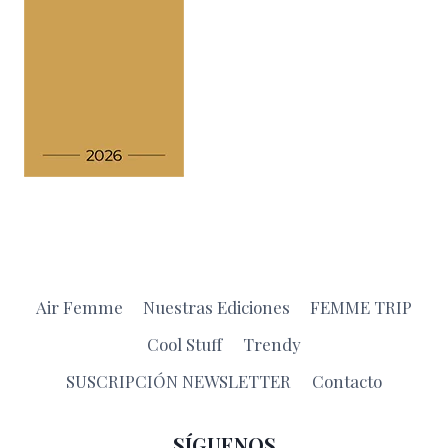
Air Femme
Nuestras Ediciones
FEMME TRIP
Cool Stuff
Trendy
SUSCRIPCIÓN NEWSLETTER
Contacto
SÍGUENOS