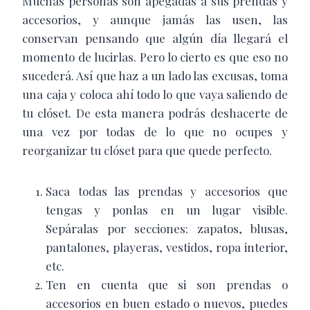
Muchas personas son apegadas a sus prendas y
accesorios, y aunque jamás las usen, las
conservan pensando que algún día llegará el
momento de lucirlas. Pero lo cierto es que eso no
sucederá. Así que haz a un lado las excusas, toma
una caja y coloca ahí todo lo que vaya saliendo de
tu clóset. De esta manera podrás deshacerte de
una vez por todas de lo que no ocupes y
reorganizar tu clóset para que quede perfecto.
Saca todas las prendas y accesorios que
tengas y ponlas en un lugar visible.
Sepáralas por secciones: zapatos, blusas,
pantalones, playeras, vestidos, ropa interior,
etc.
Ten en cuenta que si son prendas o
accesorios en buen estado o nuevos, puedes