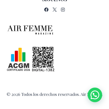
© 2026 Todos los derechos reservados. Air Femme.