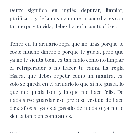
Detox significa en inglés depurar, limpiar,
purificar… y de la misma manera como haces con
tu cuerpo y tu vida, debes hacerlo con tu clóset.
Tener en tu armario ropa que no tiras porque te
costó mucho dinero o porque te gusta, pero que
ya no te sienta bien, es tan malo como no limpiar
el refrigerador o no hacer tu cama. La regla
básica, que debes repetir como un mantra, es:
solo se queda en el armario lo que sí me gusta, lo
que me queda bien y lo que me hace feliz. De
nada sirve guardar ese precioso vestido de hace
diez años si ya está pasado de moda o ya no te
sienta tan bien como antes.