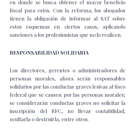
en donde se busca obtener el mayor beneficio
fiscal para estos. Con la reforma, los abogados
tienen la obligación de informar al SAT sobre
estos esquemas en ciertos casos, aplicando
sanciones a los profesionistas que no lo realicen.
RESPONSABILIDAD SOLIDARIA
Los directores, gerentes o administradores de
personas morales, ahora serán responsables
solidarios por las conductas graves lesivas al fisco
federal que se causen por las personas morales;
se considerarán conductas graves no solicitar la
inscripción del RFC, no llevar contabilidad,
ocultarla o destruirla, entre otros.