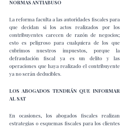
NORMAS ANTIABUSO
La reforma faculta a las autoridades fiscales para
que decidan si los actos realizados por los
contribuyentes carecen de razón de negocios;
esto es peligroso para cualquiera de los que
cubrimos nuestros impuestos, porque la
defraudación fiscal ya es un delito y las
operaciones que haya realizado el contribuyente
ya no serán deducibles.
LOS ABOGADOS TENDRÁN QUE INFORMAR
AL SAT
En ocasiones, los abogados fiscales realizan
estrategias o esquemas fiscales para los clientes