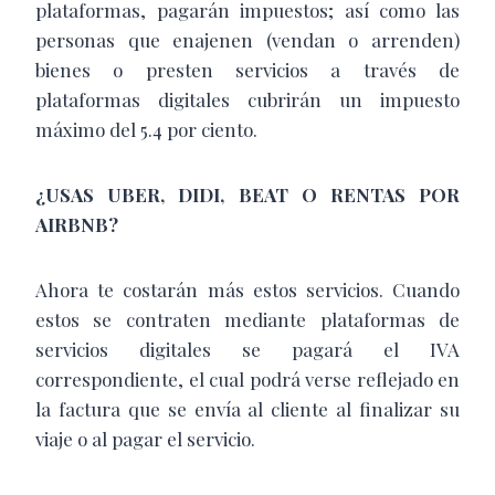
plataformas, pagarán impuestos; así como las
personas que enajenen (vendan o arrenden)
bienes o presten servicios a través de
plataformas digitales cubrirán un impuesto
máximo del 5.4 por ciento.
¿USAS UBER, DIDI, BEAT O RENTAS POR
AIRBNB?
Ahora te costarán más estos servicios. Cuando
estos se contraten mediante plataformas de
servicios digitales se pagará el IVA
correspondiente, el cual podrá verse reflejado en
la factura que se envía al cliente al finalizar su
viaje o al pagar el servicio.