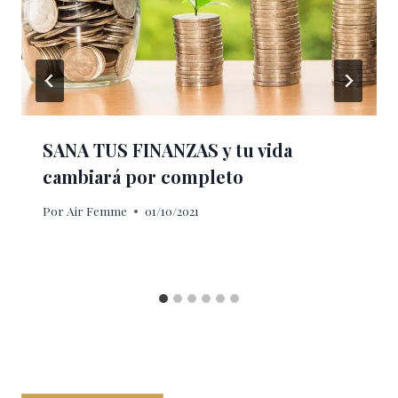
SANA TUS FINANZAS y tu vida
cambiará por completo
Por
Air Femme
01/10/2021