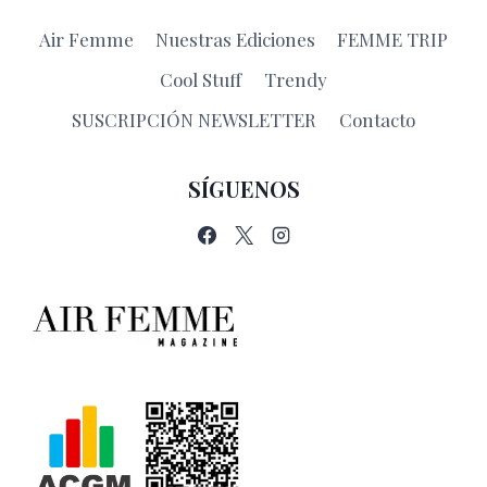
Air Femme
Nuestras Ediciones
FEMME TRIP
Cool Stuff
Trendy
SUSCRIPCIÓN NEWSLETTER
Contacto
SÍGUENOS