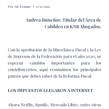
Por
Air Femme
23/12/2019
Andrea Ruiseñor, Titular del Área de
Cabildeo en KNR Abogados.
Con la aprobación de la Miscelánea Fiscal y la Ley
de Ingresos de la Federación para el año 2020, se
esperan cambios importantes para los
contribuyentes, aquí resumimos los principales
puntos que debes saber de la Reforma Fiscal.
LOS IMPUESTOS LLEGARON A INTERNET
Ahora Netflix, Spotify, Mercado Libre, entre otras