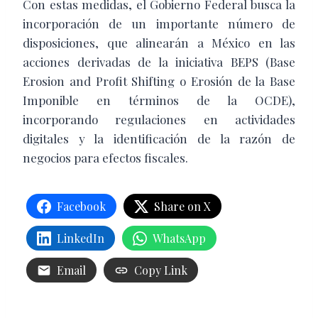
Con estas medidas, el Gobierno Federal busca la
incorporación de un importante número de
disposiciones, que alinearán a México en las
acciones derivadas de la iniciativa BEPS (Base
Erosion and Profit Shifting o Erosión de la Base
Imponible en términos de la OCDE),
incorporando regulaciones en actividades
digitales y la identificación de la razón de
negocios para efectos fiscales.
Facebook
Share on X
LinkedIn
WhatsApp
Email
Copy Link