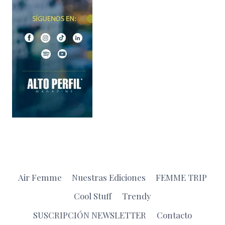
Air Femme
Nuestras Ediciones
FEMME TRIP
Cool Stuff
Trendy
SUSCRIPCIÓN NEWSLETTER
Contacto