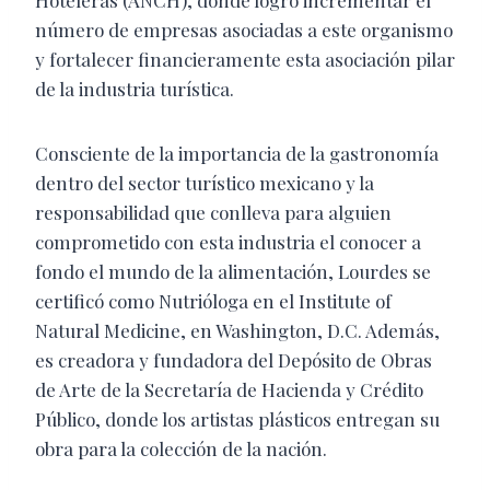
Hoteleras (ANCH), donde logró incrementar el
número de empresas asociadas a este organismo
y fortalecer financieramente esta asociación pilar
de la industria turística.
Consciente de la importancia de la gastronomía
dentro del sector turístico mexicano y la
responsabilidad que conlleva para alguien
comprometido con esta industria el conocer a
fondo el mundo de la alimentación, Lourdes se
certificó como Nutrióloga en el Institute of
Natural Medicine, en Washington, D.C. Además,
es creadora y fundadora del Depósito de Obras
de Arte de la Secretaría de Hacienda y Crédito
Público, donde los artistas plásticos entregan su
obra para la colección de la nación.