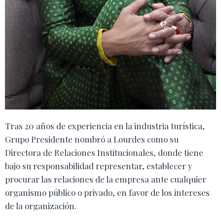
Tras 20 años de experiencia en la industria turística,
Grupo Presidente nombró a Lourdes como su
Directora de Relaciones Institucionales, donde tiene
bajo su responsabilidad representar, establecer y
procurar las relaciones de la empresa ante cualquier
organismo público o privado, en favor de los intereses
de la organización.