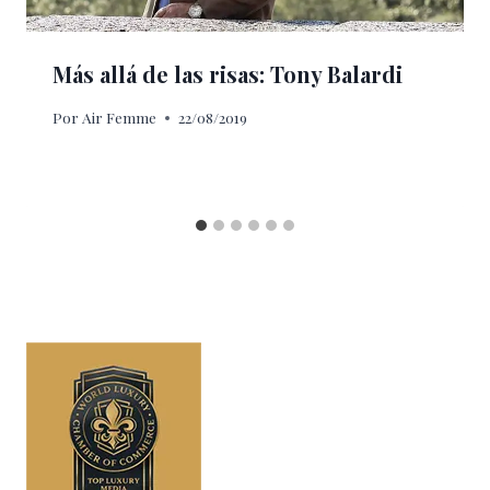
Más allá de las risas: Tony Balardi
Por
Air Femme
22/08/2019