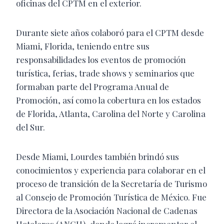
oficinas del CPTM en el exterior.
Durante siete años colaboró para el CPTM desde
Miami, Florida, teniendo entre sus
responsabilidades los eventos de promoción
turística, ferias, trade shows y seminarios que
formaban parte del Programa Anual de
Promoción, así como la cobertura en los estados
de Florida, Atlanta, Carolina del Norte y Carolina
del Sur.
Desde Miami, Lourdes también brindó sus
conocimientos y experiencia para colaborar en el
proceso de transición de la Secretaría de Turismo
al Consejo de Promoción Turística de México. Fue
Directora de la Asociación Nacional de Cadenas