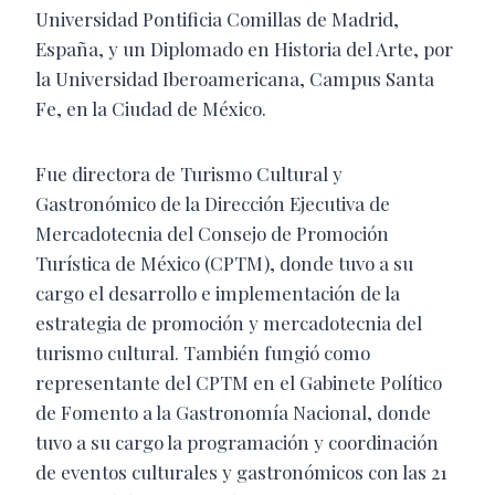
Universidad Pontificia Comillas de Madrid,
España, y un Diplomado en Historia del Arte, por
la Universidad Iberoamericana, Campus Santa
Fe, en la Ciudad de México.
Fue directora de Turismo Cultural y
Gastronómico de la Dirección Ejecutiva de
Mercadotecnia del Consejo de Promoción
Turística de México (CPTM), donde tuvo a su
cargo el desarrollo e implementación de la
estrategia de promoción y mercadotecnia del
turismo cultural. También fungió como
representante del CPTM en el Gabinete Político
de Fomento a la Gastronomía Nacional, donde
tuvo a su cargo la programación y coordinación
de eventos culturales y gastronómicos con las 21