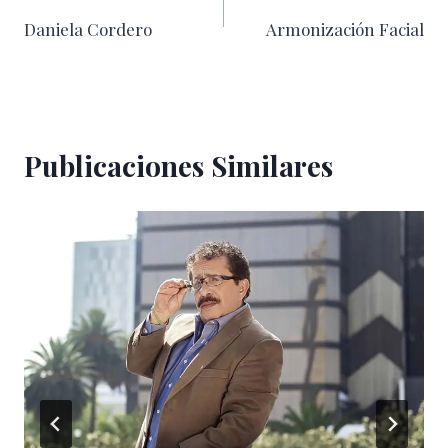
Daniela Cordero
Armonización Facial
de
entradas
Publicaciones Similares