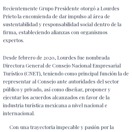
Recientemente Grupo Presidente otorgó a Lourdes
Prieto la encomienda de dar impulso al área de
sustentabilidad y responsabilidad social dentro de la
firma, estableciendo alianzas con organismos
expertos.
Desde febrero de 2020, Lourdes fue nombrada
Directora General de Consejo Nacional Empresarial
Turístico (CNET), teniendo como principal función la de
representar al Consejo ante autoridades del sector
público y privado, así como diseñar, proponer y
ejecutar los acuerdos alcanzados en favor de la
industria turística mexicana a nivel nacional e
internacional.
Con una trayectoria impecable y pasión por la