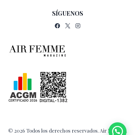
SÍGUENOS
© 2026 Todos los derechos reservados. Air Femme.