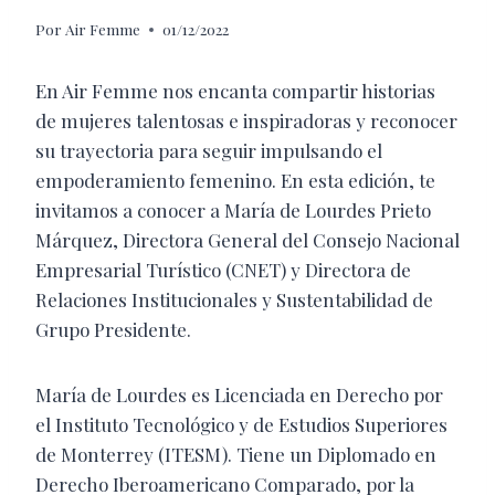
Por
Air Femme
01/12/2022
En Air Femme nos encanta compartir historias
de mujeres talentosas e inspiradoras y reconocer
su trayectoria para seguir impulsando el
empoderamiento femenino. En esta edición, te
invitamos a conocer a María de Lourdes Prieto
Márquez, Directora General del Consejo Nacional
Empresarial Turístico (CNET) y Directora de
Relaciones Institucionales y Sustentabilidad de
Grupo Presidente.
María de Lourdes es Licenciada en Derecho por
el Instituto Tecnológico y de Estudios Superiores
de Monterrey (ITESM). Tiene un Diplomado en
Derecho Iberoamericano Comparado, por la