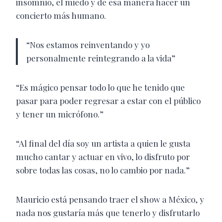
insomnio, el miedo y de esa manera hacer un
concierto más humano.
“Nos estamos reinventando y yo
personalmente reintegrando a la vida”
“Es mágico pensar todo lo que he tenido que
pasar para poder regresar a estar con el público
y tener un micrófono.”
“Al final del día soy un artista a quien le gusta
mucho cantar y actuar en vivo, lo disfruto por
sobre todas las cosas, no lo cambio por nada.”
Mauricio está pensando traer el show a México, y
nada nos gustaría más que tenerlo y disfrutarlo