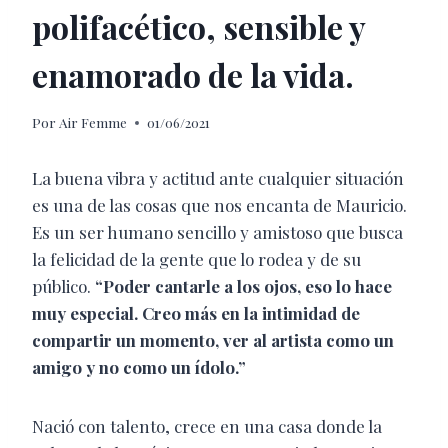
polifacético, sensible y
enamorado de la vida.
Por
Air Femme
01/06/2021
La buena vibra y actitud
ante cualquier situación
es una de las cosas que nos encanta de Mauricio.
Es un ser humano sencillo y amistoso que busca
la f
elicidad de la gente que lo rodea y de su
público.
“Poder cantarle a los ojos, eso lo hace
muy especial. Creo más en la intimidad de
compartir un momento, ver al artista como un
amigo y no como un ídolo.”
Nació con talento, crece en una casa donde la