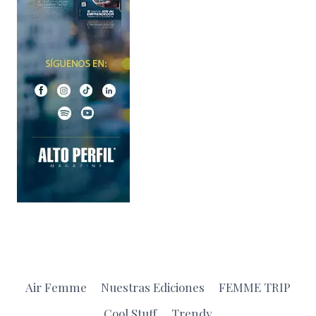
Air Femme
Nuestras Ediciones
FEMME TRIP
Cool Stuff
Trendy