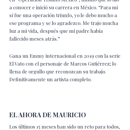
a conocer e inició su carrera en México. “Para mi
sí fue una operación triunfo, yo le debo mucho a
ese programa y se lo agradezco. Me trajo mucha
luz a mi vida, después que mi padre había
fallecido meses atrás.”
Gana un Emmy internacional en 2019 con la serie
El Vato con el personaje de Marcos Gutiérrez; lo
llena de orgullo que reconozcan su trabajo.
Definitivamente un artista completo.
EL AHORA DE MAURICIO
Los últimos 15 meses han sido un reto para todos,