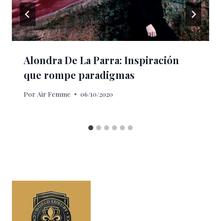
Alondra De La Parra: Inspiración
que rompe paradigmas
Por
Air Femme
06/10/2020