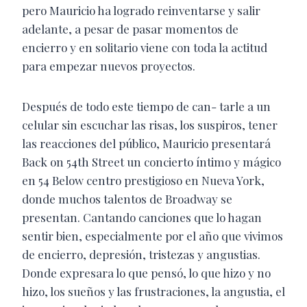
pero Mauricio ha logrado reinventarse y salir
adelante, a pesar de pasar momentos de
encierro y en solitario viene con toda la actitud
para empezar nuevos proyectos.
Después de todo este tiempo de can- tarle a un
celular sin escuchar las risas, los suspiros, tener
las reacciones del público, Mauricio presentará
Back on 54th Street un concierto íntimo y mágico
en 54 Below centro prestigioso en Nueva York,
donde muchos talentos de Broadway se
presentan. Cantando canciones que lo hagan
sentir bien, especialmente por el año que vivimos
de encierro, depresión, tristezas y angustias.
Donde expresara lo que pensó, lo que hizo y no
hizo, los sueños y las frustraciones, la angustia, el