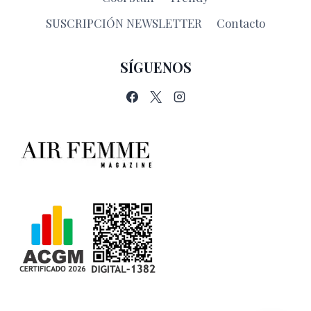
SUSCRIPCIÓN NEWSLETTER
Contacto
SÍGUENOS