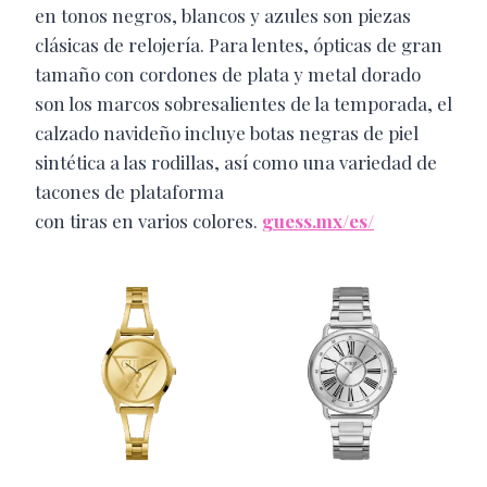
en tonos negros, blancos y azules son piezas
clásicas de relojería. Para lentes, ópticas de gran
tamaño con cordones de plata y metal dorado
son los marcos sobresalientes de la temporada, el
calzado navideño incluye botas negras de piel
sintética a las rodillas, así como una variedad de
tacones de plataforma
con tiras en varios colores.
guess.mx/es/