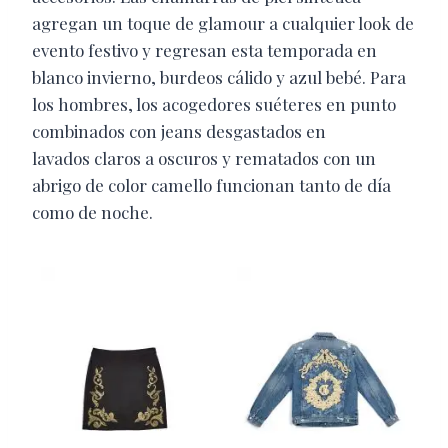
agregan un toque de glamour a cualquier look de
evento festivo y regresan esta temporada en
blanco invierno, burdeos cálido y azul bebé. Para
los hombres, los acogedores suéteres en punto
combinados con jeans desgastados en
lavados claros a oscuros y rematados con un
abrigo de color camello funcionan tanto de día
como de noche.