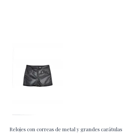
Relojes con correas de metal y grandes carátulas