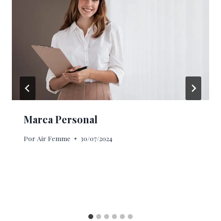
Marca Personal
Por
Air Femme
30/07/2024