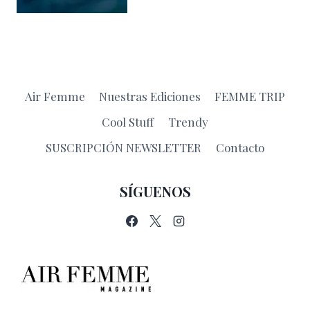
Air Femme
Nuestras Ediciones
FEMME TRIP
Cool Stuff
Trendy
SUSCRIPCIÓN NEWSLETTER
Contacto
SÍGUENOS