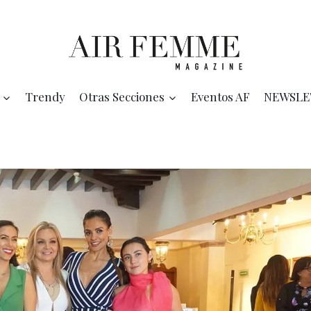
Trendy
Otras Secciones
Eventos AF
NEWSLE