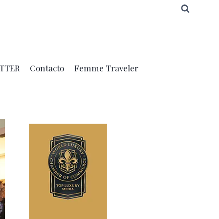
TTER
Contacto
Femme Traveler