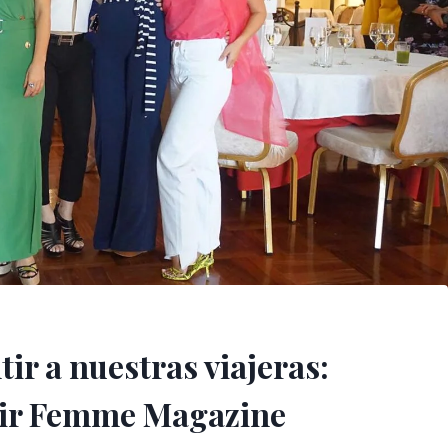
ir a nuestras viajeras:
Air Femme Magazine