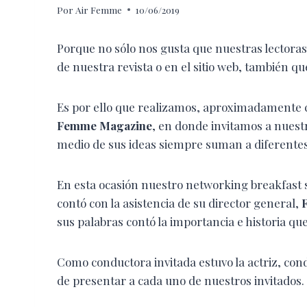
Por
Air Femme
10/06/2019
Porque no sólo nos gusta que nuestras lectora
de nuestra revista o en el sitio web, también 
Es por ello que realizamos, aproximadamente
Femme Magazine
, en donde invitamos a nuest
medio de sus ideas siempre suman a diferentes
En esta ocasión nuestro networking breakfast s
contó con la asistencia de su director general,
sus palabras contó la importancia e historia que
Como conductora invitada estuvo la actriz, con
de presentar a cada uno de nuestros invitados.