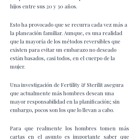
hijos entre sus 20 y 30 años.
Esto ha provocado que se recurra cada vez más a
la planeación familiar. Aunque, es una realidad
que la mayoría de los métodos reversibles que
existen para evitar un embarazo no deseado
están basados, casi todos, en el cuerpo de la
mujer.
Una investigación de Fertility & Sterilit asegura
que actualmente más hombres desean una
mayor responsabilidad en la planificación; sin
embargo, pocos son los que lo llevan a cabo.
Para que realmente los hombres tomen más
cartas en el asunto es importante saber que