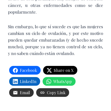
cáncer, u otras enfermedades como se dice
popularmente.
Sin embargo, lo que sí sucede es que las mujeres
cambian su ciclo de ovulación, y por este motivo
pueden quedar embarazadas (y de hecho sucede
mucho), porque ya no tienen control de su ciclo,
y no saben cuándo están ovulando.
Facebook
Share on X
LinkedIn
WhatsApp
Email
Copy Link