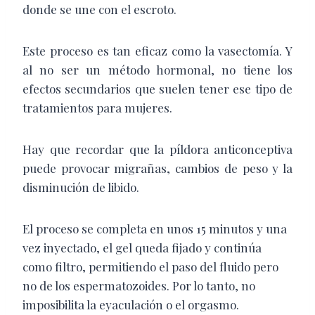
donde se une con el escroto.
Este proceso es tan eficaz como la vasectomía. Y
al no ser un método hormonal, no tiene los
efectos secundarios que suelen tener ese tipo de
tratamientos para mujeres.
Hay que recordar que la píldora anticonceptiva
puede provocar migrañas, cambios de peso y la
disminución de libido.
El proceso se completa en unos 15 minutos y una
vez inyectado, el gel queda fijado y continúa
como filtro, permitiendo el paso del fluido pero
no de los espermatozoides. Por lo tanto, no
imposibilita la eyaculación o el orgasmo.