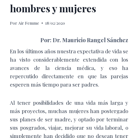
hombres y mujeres
Por
Air Femme
18/02/2020
Por: Dr. Mauricio Rangel Sánchez
En los últimos años nuestra expectativa de vida se
ha visto considerablemente extendida con los
avances de la ciencia médica, y eso ha
repercutido directamente en que las parejas
esperen más tiempo para ser padres.
Al tener posibilidades de una vida más larga y
más proyectos, muchas mujeres han postergado
sus planes de ser madre, y optado por terminar
sus posgrados, viajar, mejorar su vida laboral, o
simplemente han decidido que no desean tener