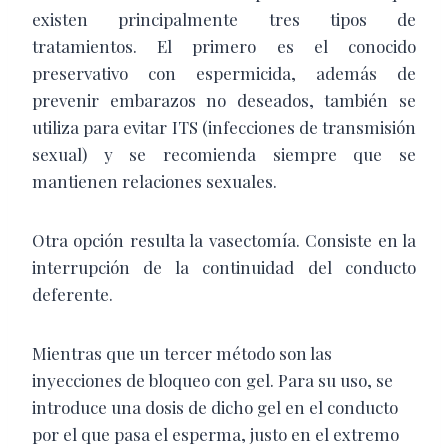
existen principalmente tres tipos de
tratamientos. El primero es el conocido
preservativo con espermicida, además de
prevenir embarazos no deseados, también se
utiliza para evitar ITS (infecciones de transmisión
sexual) y se recomienda siempre que se
mantienen relaciones sexuales.
Otra opción resulta la vasectomía. Consiste en la
interrupción de la continuidad del conducto
deferente.
Mientras que un tercer método son las
inyecciones de bloqueo con gel. Para su uso, se
introduce una dosis de dicho gel en el conducto
por el que pasa el esperma, justo en el extremo