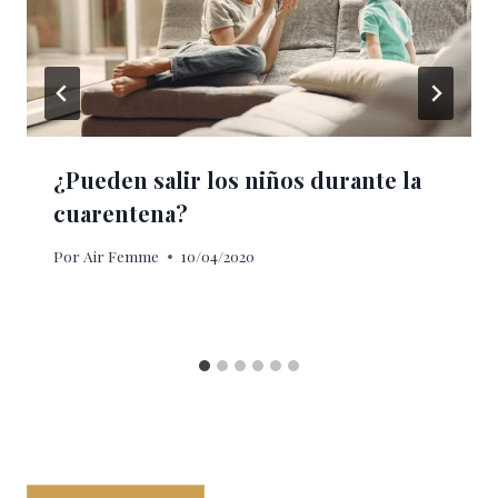
¿Pueden salir los niños durante la
cuarentena?
Por
Air Femme
10/04/2020