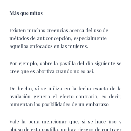
Más que mitos
Existen muchas creencias acerca del uso de
métodos de anticoncepción, especialmente
aquellos enfocados en las mujeres.
Por ejemplo, sobre la pastilla del día siguiente se
cree que es abortiva cuando no es así.
De hecho, sí se utiliza en la fecha exacta de la
ovulación genera el efecto contrario, es decir,
aumentan las posibilidades de un embarazo.
Vale la pena mencionar que, si se hace uso y
abuso de esta pastilla, no hay riesgos de contraer