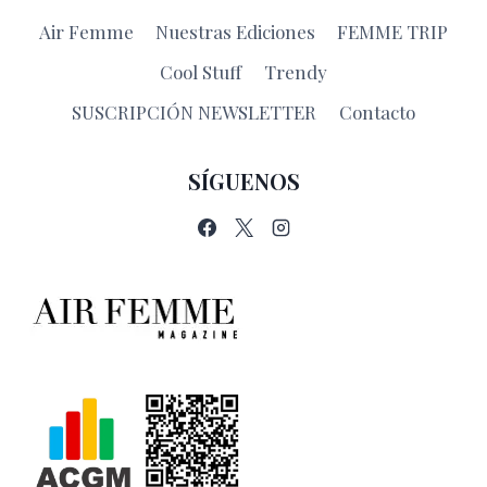
Air Femme
Nuestras Ediciones
FEMME TRIP
Cool Stuff
Trendy
SUSCRIPCIÓN NEWSLETTER
Contacto
SÍGUENOS