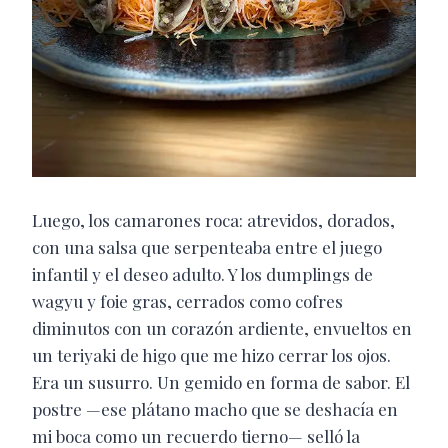
Luego, los camarones roca: atrevidos, dorados,
con una salsa que serpenteaba entre el juego
infantil y el deseo adulto. Y los dumplings de
wagyu y foie gras, cerrados como cofres
diminutos con un corazón ardiente, envueltos en
un teriyaki de higo que me hizo cerrar los ojos.
Era un susurro. Un gemido en forma de sabor. El
postre —ese plátano macho que se deshacía en
mi boca como un recuerdo tierno— selló la