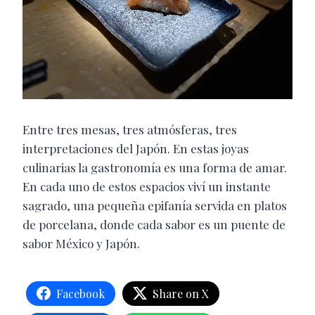
Entre tres mesas, tres atmósferas, tres
interpretaciones del Japón. En estas joyas
culinarias la gastronomía es una forma de amar.
En cada uno de estos espacios viví un instante
sagrado, una pequeña epifanía servida en platos
de porcelana, donde cada sabor es un puente de
sabor México y Japón.
Facebook
Share on X