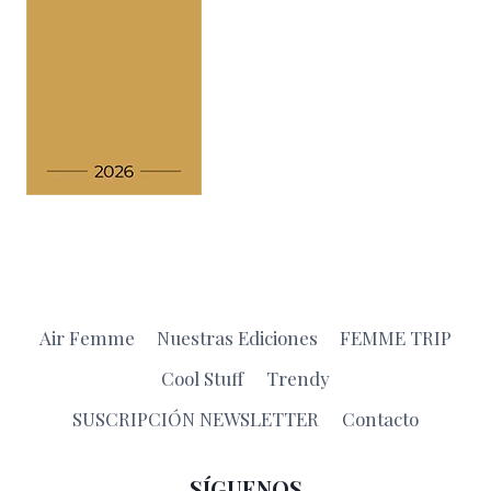
Air Femme
Nuestras Ediciones
FEMME TRIP
Cool Stuff
Trendy
SUSCRIPCIÓN NEWSLETTER
Contacto
SÍGUENOS