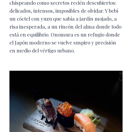
chispeando como secretos recién descubiertos:
delicados, intensos, imposibles de olvidar. Y bebí
un cóctel con yuzu que sabía a jardín mojado, a
risa inesperada, a un rincón del alma donde todo
está en equilibrio. Onomura es un refugio donde
el Japón moderno se vuelve suspiro y precisión
en medio del vértigo urbano.