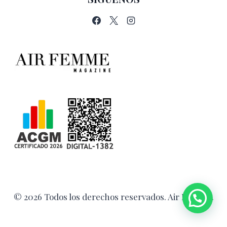
© 2026 Todos los derechos reservados. Air Femme.