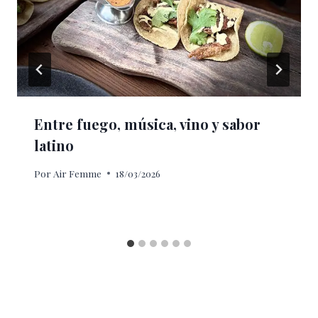
Entre fuego, música, vino y sabor
latino
Por
Air Femme
18/03/2026