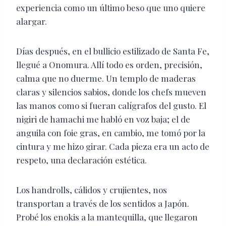
experiencia como un último beso que uno quiere
alargar.
Días después, en el bullicio estilizado de Santa Fe,
llegué a Onomura. Allí todo es orden, precisión,
calma que no duerme. Un templo de maderas
claras y silencios sabios, donde los chefs mueven
las manos como si fueran calígrafos del gusto. El
nigiri de hamachi me habló en voz baja; el de
anguila con foie gras, en cambio, me tomó por la
cintura y me hizo girar. Cada pieza era un acto de
respeto, una declaración estética.
Los handrolls, cálidos y crujientes, nos
transportan a través de los sentidos a Japón.
Probé los enokis a la mantequilla, que llegaron