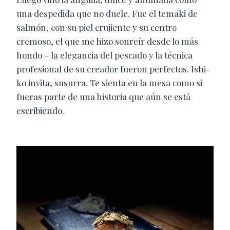
una despedida que no duele. Fue el temaki de
salmón, con su piel crujiente y su centro
cremoso, el que me hizo sonreír desde lo más
hondo – la elegancia del pescado y la técnica
profesional de su creador fueron perfectos. Ishi-
ko invita, susurra. Te sienta en la mesa como si
fueras parte de una historia que aún se está
escribiendo.