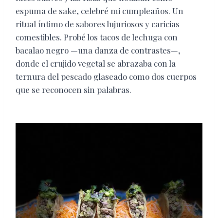
espuma de sake, celebré mi cumpleaños. Un
ritual íntimo de sabores lujuriosos y caricias
comestibles. Probé los tacos de lechuga con
bacalao negro —una danza de contrastes—,
donde el crujido vegetal se abrazaba con la
ternura del pescado glaseado como dos cuerpos
que se reconocen sin palabras.