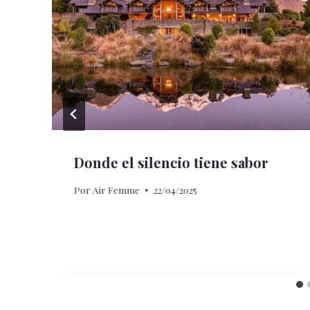
Donde el silencio tiene sabor
Por
Air Femme
22/04/2025