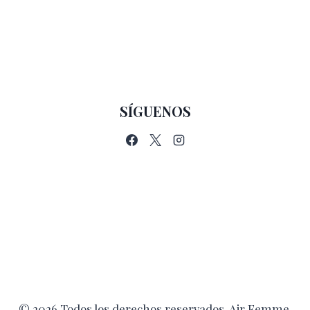
SÍGUENOS
© 2026 Todos los derechos reservados. Air Femme.