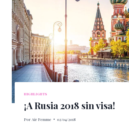
HIGHLIGHTS
¡A Rusia 2018 sin visa!
Por
Air Femme
02/04/2018