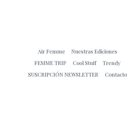
Air Femme
Nuestras Ediciones
FEMME TRIP
Cool Stuff
Trendy
SUSCRIPCIÓN NEWSLETTER
Contacto