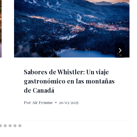
Sabores de Whistler: Un viaje
gastronómico en las montañas
de Canadá
Por
Air Femme
20/03/2025