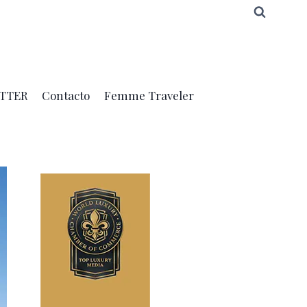
TTER
Contacto
Femme Traveler