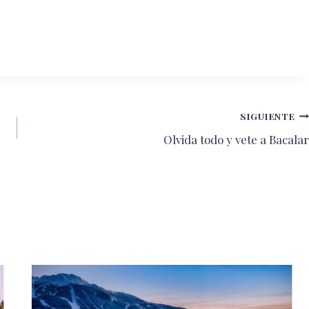
SIGUIENTE
Olvida todo y vete a Bacalar