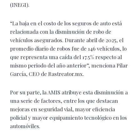
(INEGI).
“La baja en el costo de los seguros de auto está
relacionada con la disminución de robo de
vehículos asegurados. Durante abril de 2025, el
promedio diario de robos fue de 146 vehículos, lo
que representa una caída del 17.5% respecto al
mismo periodo del año anterior”, menciona Pilar
García, CEO de Rastreator.mx.
Por su parte, la AMIS atribuye esta disminución a
una serie de factores, entre los que destacan
mejoras en seguridad vial, mayor eficiencia
policial y mayor equipamiento tecnológico en los
automóviles.