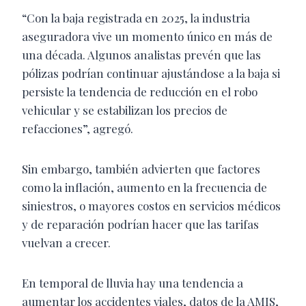
“Con la baja registrada en 2025, la industria
aseguradora vive un momento único en más de
una década. Algunos analistas prevén que las
pólizas podrían continuar ajustándose a la baja si
persiste la tendencia de reducción en el robo
vehicular y se estabilizan los precios de
refacciones”, agregó.
Sin embargo, también advierten que factores
como la inflación, aumento en la frecuencia de
siniestros, o mayores costos en servicios médicos
y de reparación podrían hacer que las tarifas
vuelvan a crecer.
En temporal de lluvia hay una tendencia a
aumentar los accidentes viales, datos de la AMIS,