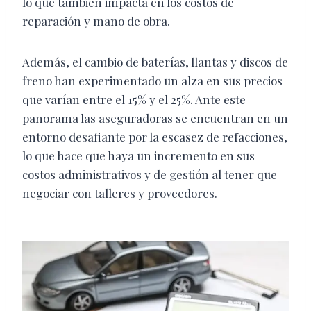
lo que también impacta en los costos de
reparación y mano de obra.
Además, el cambio de baterías, llantas y discos de
freno han experimentado un alza en sus precios
que varían entre el 15% y el 25%. Ante este
panorama las aseguradoras se encuentran en un
entorno desafiante por la escasez de refacciones,
lo que hace que haya un incremento en sus
costos administrativos y de gestión al tener que
negociar con talleres y proveedores.