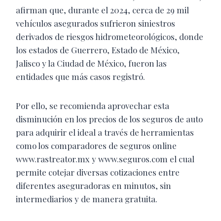
afirman que, durante el 2024, cerca de 29 mil
vehículos asegurados sufrieron siniestros
derivados de riesgos hidrometeorológicos, donde
los estados de Guerrero, Estado de México,
Jalisco y la Ciudad de México, fueron las
entidades que más casos registró.
Por ello, se recomienda aprovechar esta
disminución en los precios de los seguros de auto
para adquirir el ideal a través de herramientas
como los comparadores de seguros online
www.rastreator.mx y www.seguros.com el cual
permite cotejar diversas cotizaciones entre
diferentes aseguradoras en minutos, sin
intermediarios y de manera gratuita.