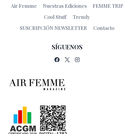
Air Femme
Nuestras Ediciones
FEMME TRIP
Cool Stuff
Trendy
SUSCRIPCIÓN NEWSLETTER
Contacto
SÍGUENOS