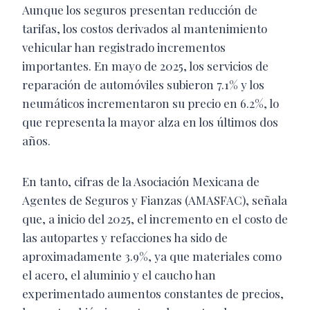
Aunque los seguros presentan reducción de
tarifas, los costos derivados al mantenimiento
vehicular han registrado incrementos
importantes. En mayo de 2025, los servicios de
reparación de automóviles subieron 7.1% y los
neumáticos incrementaron su precio en 6.2%, lo
que representa la mayor alza en los últimos dos
años.
En tanto, cifras de la Asociación Mexicana de
Agentes de Seguros y Fianzas (AMASFAC), señala
que, a inicio del 2025, el incremento en el costo de
las autopartes y refacciones ha sido de
aproximadamente 3.9%, ya que materiales como
el acero, el aluminio y el caucho han
experimentado aumentos constantes de precios,