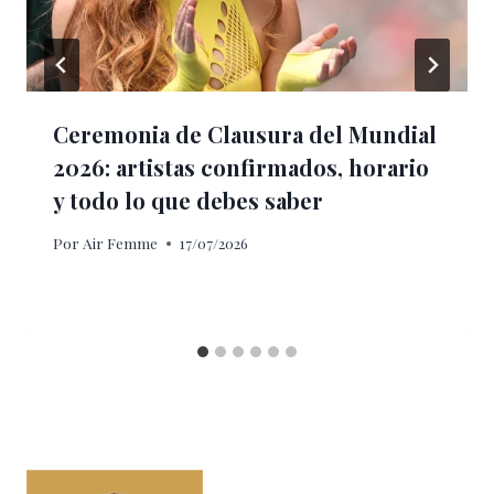
Ceremonia de Clausura del Mundial
2026: artistas confirmados, horario
y todo lo que debes saber
Por
Air Femme
17/07/2026