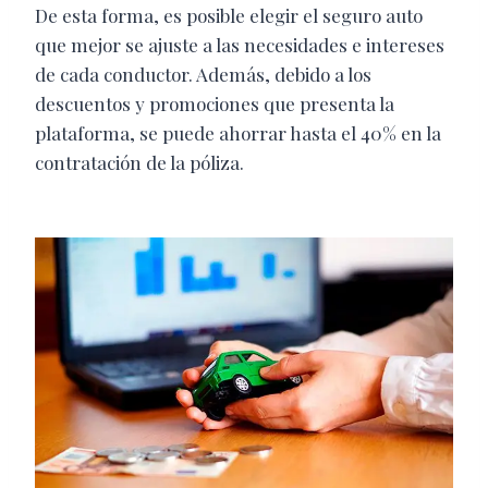
De esta forma, es posible elegir el seguro auto
que mejor se ajuste a las necesidades e intereses
de cada conductor. Además, debido a los
descuentos y promociones que presenta la
plataforma, se puede ahorrar hasta el 40% en la
contratación de la póliza.