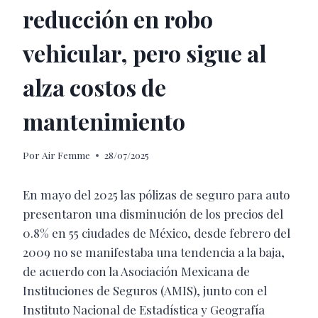
reducción en robo
vehicular, pero sigue al
alza costos de
mantenimiento
Por
Air Femme
28/07/2025
En mayo del 2025 las pólizas de seguro para auto
presentaron una disminución de los precios del
0.8% en 55 ciudades de México, desde febrero del
2009 no se manifestaba una tendencia a la baja,
de acuerdo con la Asociación Mexicana de
Instituciones de Seguros (AMIS), junto con el
Instituto Nacional de Estadística y Geografía