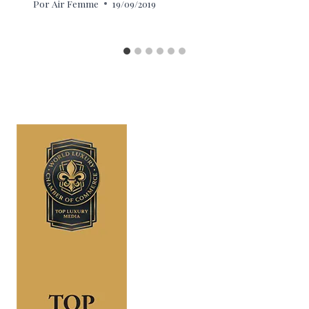
Por
Air Femme
19/09/2019