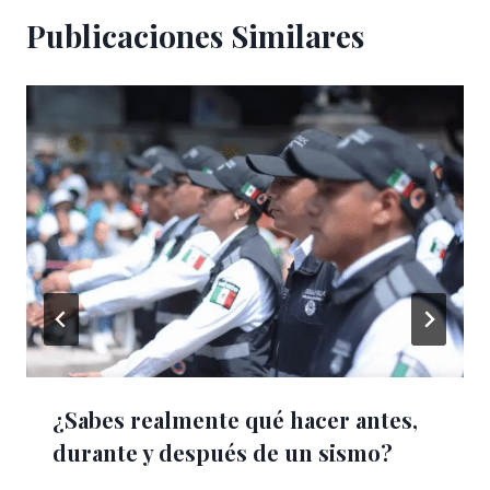
Publicaciones Similares
¿Sabes realmente qué hacer antes,
durante y después de un sismo?