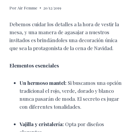
Por
Air Femme
20/12/2019
Debemos cuidar los detalles a la hora de vestir la
mesa, y una manera de agasajar a nuestros
invitados es brindándoles una decoración única
que sea la protagonista de la cena de Navidad.
Elementos esenciales
Un hermoso mantel:
Si buscamos una opción
tradicional el rojo, verde, dorado y blanco
nunca pasarán de moda. El secreto es jugar
con diferentes tonalidades.
Vajilla y cristalería:
Opta por diseños