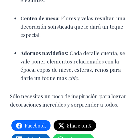
elegantes.
Centro de mesa:
Flores y velas resultan una
decoración sofisticada que le dará un toque
especial.
Adornos navideños:
Cada detalle cuenta, se
vale poner elementos relacionados con la
época, copos de nieve, esferas, renos para
darle un toque más
chic
.
Sólo necesitas un poco de inspiración
para lograr
decoraciones increíbles y sorprender a todos.
Facebook
Share on X