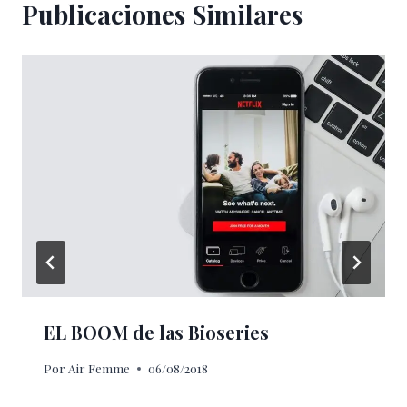
Publicaciones Similares
EL BOOM de las Bioseries
Por
Air Femme
06/08/2018