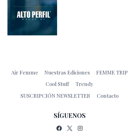
Air Femme
Nuestras Ediciones
FEMME TRIP
Cool Stuff
Trendy
SUSCRIPCIÓN NEWSLETTER
Contacto
SÍGUENOS