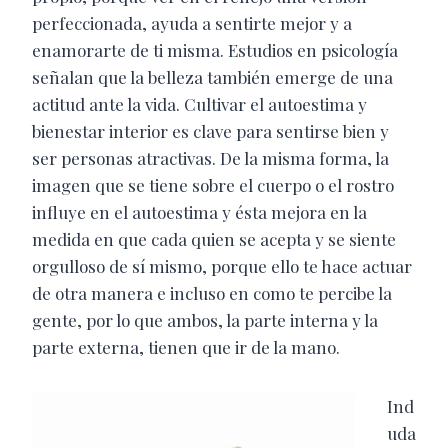
perfeccionada, ayuda a sentirte mejor y a
enamorarte de ti misma. Estudios en psicología
señalan que la belleza también emerge de una
actitud ante la vida. Cultivar el autoestima y
bienestar interior es clave para sentirse bien y
ser personas atractivas. De la misma forma, la
imagen que se tiene sobre el cuerpo o el rostro
influye en el autoestima y ésta mejora en la
medida en que cada quien se acepta y se siente
orgulloso de sí mismo, porque ello te hace actuar
de otra manera e incluso en como te percibe la
gente, por lo que ambos, la parte interna y la
parte externa, tienen que ir de la mano.
Ind
uda