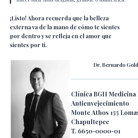
¡Listo! Ahora recuerda que la belleza
externa va de la mano de cómo te sientes
por dentro y se refleja en el amor que
sientes por ti.
Dr. Bernardo Gol
Clínica BGH Medicina 
Antienvejecimiento
Monte Athos 155 Loma
Chapultepec
T. 6650-0000-01