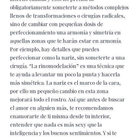
obligatoriamente someterte a métodos complejos
llenos de transformaciones o cirugías radicales,
sino de cambiar con pequeñas dosis de
perfeccionamiento una armonía y simetría en
aquellas zonas que te harán estar en armonía.
Por ejemplo, hay detalles que puedes
perfeccionar como la nariz, sin someterte a una
cirugía. “La rinomodelación” es una técnica que
te ayuda a levantar un poco la punta y hacerla
más simétrica. La nariz es el marco de la cara,
por ello un pequeño cambio en esta zona
mejorará todo el rostro. Así que antes de buscar
el amor en alguien más, te recomendamos
enamorarte de ti misma desde tu interior,
entender que nada es más sexy que la
inteligencia y los buenos sentimientos. Y si te