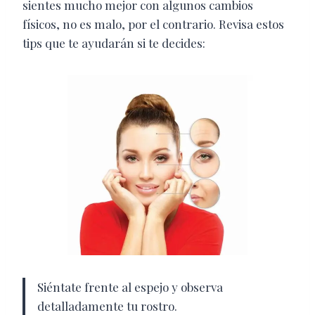
sientes mucho mejor con algunos cambios
físicos, no es malo, por el contrario. Revisa estos
tips que te ayudarán si te decides:
Siéntate frente al espejo y observa
detalladamente tu rostro.