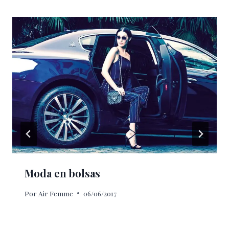
Moda en bolsas
Por
Air Femme
06/06/2017