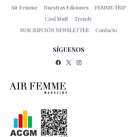
Air Femme
Nuestras Ediciones
FEMME TRIP
Cool Stuff
Trendy
SUSCRIPCIÓN NEWSLETTER
Contacto
SÍGUENOS