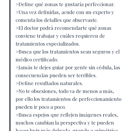
>Define qué zonas te gustaría perfeccionar.
>Una vez definidas, acude con un experto y
comenta los detalles que observaste.
>El doctor podrá recomendarte qué zonas
conviene trabajar y cuáles requieren de
tratamientos especializados.
>Busca que los tratamientos sean seguros y el
médico certificado.
>Jamás te dejes guiar por gente sin cédula, las
consecuencias pueden ser terribles.
>Define resultados naturales.
>No te obsesiones, todo va de menos a más,
por ello los tratamientos de perfeccionamiento
pueden ir poco a poco.
>Busca espejos que reflejen imágenes reales,
muchos cambian la perspectiva y te pueden
hacer lucir más delgada, grande o asimétrica.