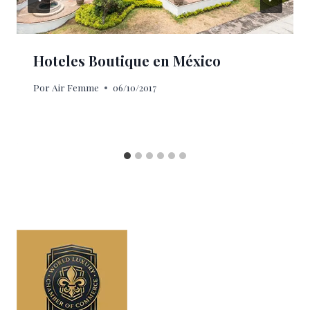
Hoteles Boutique en México
Por
Air Femme
06/10/2017