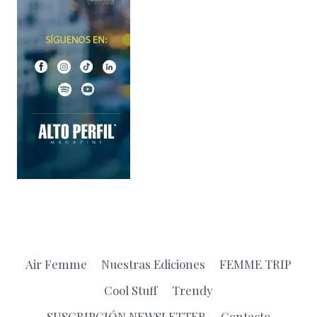
Air Femme
Nuestras Ediciones
FEMME TRIP
Cool Stuff
Trendy
SUSCRIPCIÓN NEWSLETTER
Contacto