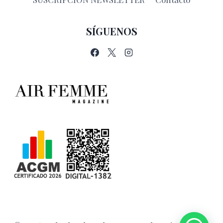
SÍGUENOS