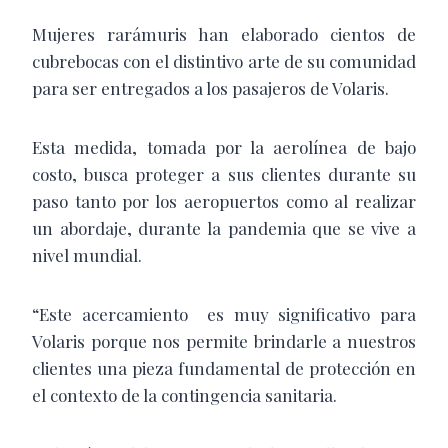
Mujeres rarámuris han elaborado cientos de
cubrebocas con el distintivo arte de su comunidad
para ser entregados a los pasajeros de Volaris.
Esta medida, tomada por la aerolínea de bajo
costo, busca proteger a sus clientes durante su
paso tanto por los aeropuertos como al realizar
un abordaje, durante la pandemia que se vive a
nivel mundial.
“Este acercamiento es muy significativo para
Volaris porque nos permite brindarle a nuestros
clientes una pieza fundamental de protección en
el contexto de la contingencia sanitaria.