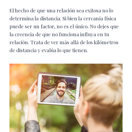
El hecho de que una relación sea exitosa no lo
determina la distancia. Si bien la cercanía física
puede ser un factor, no es el único. No dejes que
la creencia de que no funciona influya en tu
relación. Trata de ver más allá de los kilómetros
de distancia y evalúa lo que tienen.