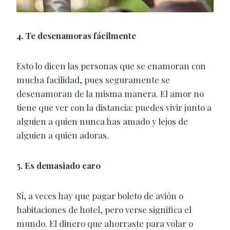
4. Te desenamoras fácilmente
Esto lo dicen las personas que se enamoran con
mucha facilidad, pues seguramente se
desenamoran de la misma manera. El amor no
tiene que ver con la distancia: puedes vivir junto a
alguien a quien nunca has amado y lejos de
alguien a quien adoras.
5. Es demasiado caro
Sí, a veces hay que pagar boleto de avión o
habitaciones de hotel, pero verse significa el
mundo. El dinero que ahorraste para volar o