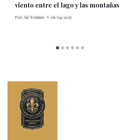
viento entre el lago y las montañas
Por
Air Femme
06/04/2025