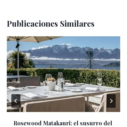
Publicaciones Similares
Rosewood Matakauri: el susurro del