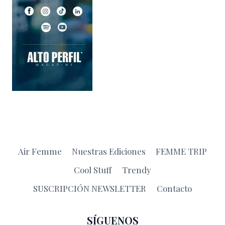
Air Femme
Nuestras Ediciones
FEMME TRIP
Cool Stuff
Trendy
SUSCRIPCIÓN NEWSLETTER
Contacto
SÍGUENOS