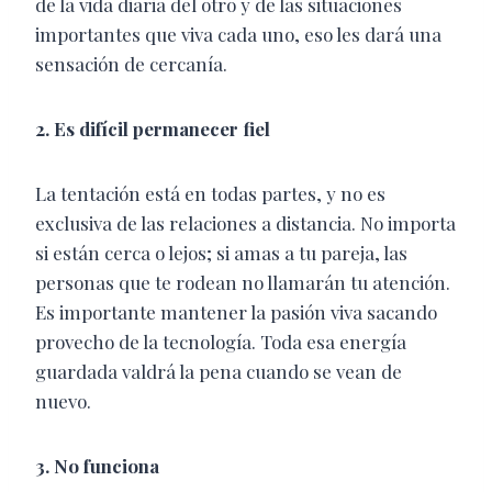
de la vida diaria del otro y de las situaciones
importantes que viva cada uno, eso les dará una
sensación de cercanía.
2. Es difícil permanecer fiel
La tentación está en todas partes, y no es
exclusiva de las relaciones a distancia. No importa
si están cerca o lejos; si amas a tu pareja, las
personas que te rodean no llamarán tu atención.
Es importante mantener la pasión viva sacando
provecho de la tecnología. Toda esa energía
guardada valdrá la pena cuando se vean de
nuevo.
3. No funciona