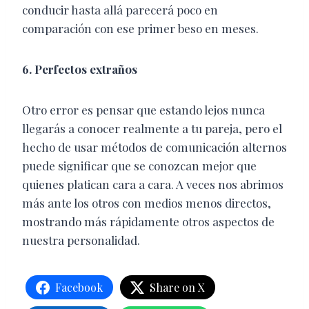
conducir hasta allá parecerá poco en
comparación con ese primer beso en meses.
6. Perfectos extraños
Otro error es pensar que estando lejos nunca
llegarás a conocer realmente a tu pareja, pero el
hecho de usar métodos de comunicación alternos
puede significar que se conozcan mejor que
quienes platican cara a cara. A veces nos abrimos
más ante los otros con medios menos directos,
mostrando más rápidamente otros aspectos de
nuestra personalidad.
Facebook
Share on X