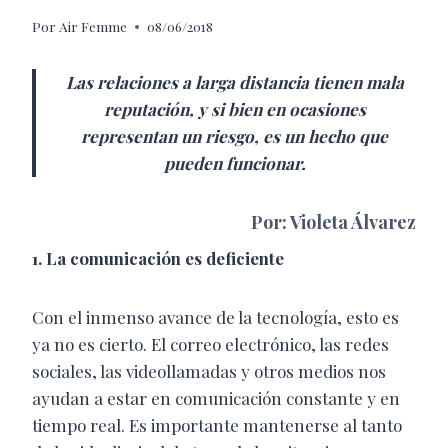
Por
Air Femme
08/06/2018
Las relaciones a larga distancia tienen mala
reputación, y si bien en ocasiones
representan
un riesgo, es un hecho que
pueden funcionar.
Por: Violeta Álvarez
1. La comunicación
es deficiente
Con el inmenso avance de la tecnología, esto es
ya no es cierto. El correo electrónico, las redes
sociales, las videollamadas y otros medios nos
ayudan a estar en comunicación constante y en
tiempo real. Es importante mantenerse al tanto