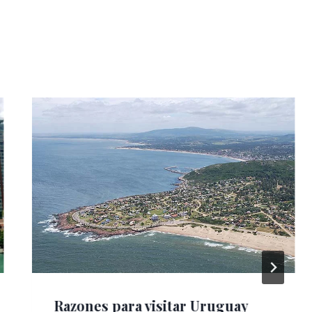
Razones para visitar Uruguay