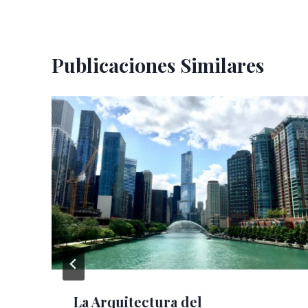
entradas
Publicaciones Similares
La Arquitectura del