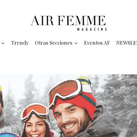
Trendy
Otras Secciones
Eventos AF
NEWSLE