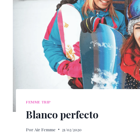
FEMME TRIP
Blanco perfecto
Por
Air Femme
21/02/2020