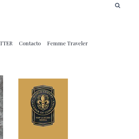
TTER
Contacto
Femme Traveler