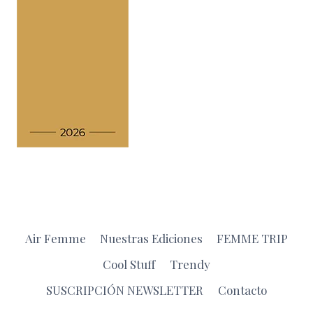
Air Femme
Nuestras Ediciones
FEMME TRIP
Cool Stuff
Trendy
SUSCRIPCIÓN NEWSLETTER
Contacto