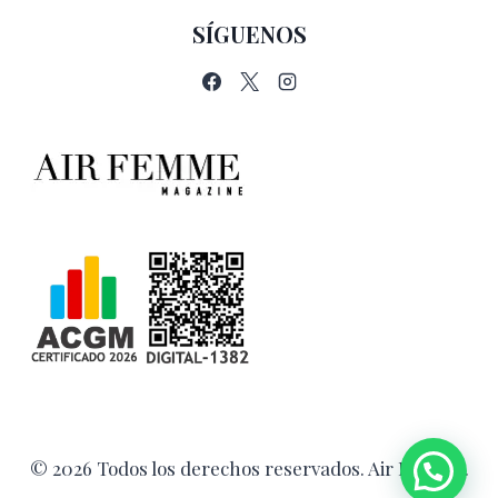
SÍGUENOS
© 2026 Todos los derechos reservados. Air Femme.