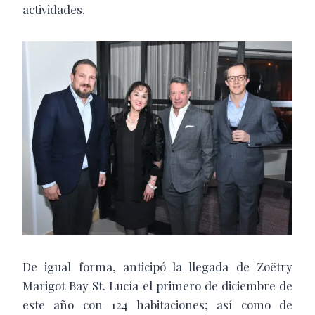
actividades.
De igual forma, anticipó la llegada de Zoëtry
Marigot Bay St. Lucía el primero de diciembre de
este año con 124 habitaciones; así como de