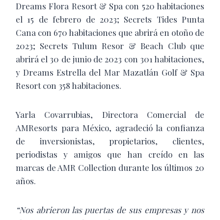
Dreams Flora Resort & Spa con 520 habitaciones
el 15 de febrero de 2023; Secrets Tides Punta
Cana con 670 habitaciones que abrirá en otoño de
2023; Secrets Tulum Resor & Beach Club que
abrirá el 30 de junio de 2023 con 301 habitaciones,
y Dreams Estrella del Mar Mazatlán Golf & Spa
Resort con 358 habitaciones.
Yarla Covarrubias, Directora Comercial de
AMResorts para México, agradeció la confianza
de inversionistas, propietarios, clientes,
periodistas y amigos que han creído en las
marcas de AMR Collection durante los últimos 20
años.
“Nos abrieron las puertas de sus empresas y nos