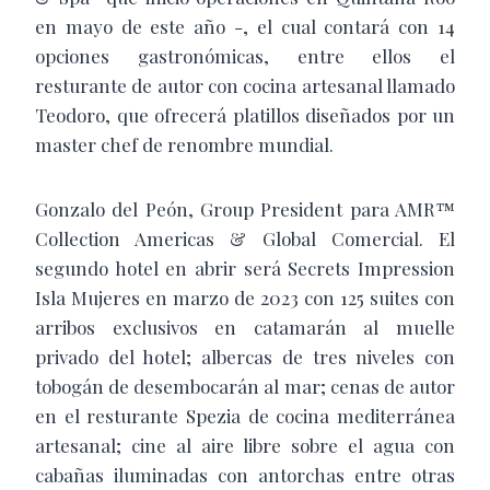
en mayo de este año -, el cual contará con 14
opciones gastronómicas, entre ellos el
resturante de autor con cocina artesanal llamado
Teodoro, que ofrecerá platillos diseñados por un
master chef de renombre mundial.
Gonzalo del Peón, Group President para AMR™
Collection Americas & Global Comercial. El
segundo hotel en abrir será Secrets Impression
Isla Mujeres en marzo de 2023 con 125 suites con
arribos exclusivos en catamarán al muelle
privado del hotel; albercas de tres niveles con
tobogán de desembocarán al mar; cenas de autor
en el resturante Spezia de cocina mediterránea
artesanal; cine al aire libre sobre el agua con
cabañas iluminadas con antorchas entre otras