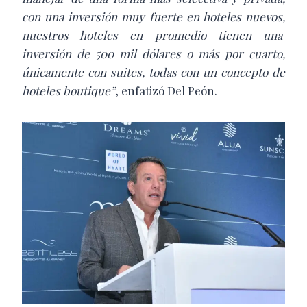
con una inversión muy fuerte en hoteles nuevos,
nuestros hoteles en promedio tienen una
inversión de 500 mil dólares o más por cuarto,
únicamente con suites, todas con un concepto de
hoteles boutique”
, enfatizó Del Peón.