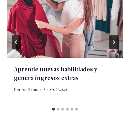
Aprende nuevas habilidades y
genera ingresos extras
Por
Air Femme
08/06/2020