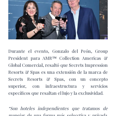
Durante el evento, Gonzalo del Peón, Group
President para AMR™ Collection Americas &
Global Comercial, resaltó que Secrets Impression
Resorts & Spas es una extensión de la marca de
Secrets Resorts & Spas, con un concepto
superior, con infraestructura y servicios
específicos que resaltan el lujo y la exclusividad.
“Son hoteles independientes que tratamos de
manejar de una forma más selecctiva y privada,