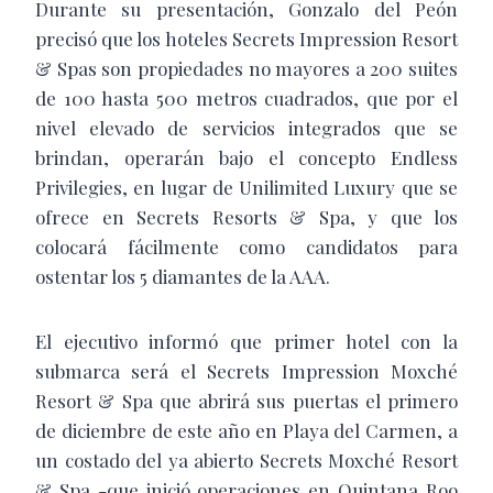
Durante su presentación, Gonzalo del Peón
precisó que los hoteles Secrets Impression Resort
& Spas son propiedades no mayores a 200 suites
de 100 hasta 500 metros cuadrados, que por el
nivel elevado de servicios integrados que se
brindan, operarán bajo el concepto Endless
Privilegies, en lugar de Unilimited Luxury que se
ofrece en Secrets Resorts & Spa, y que los
colocará fácilmente como candidatos para
ostentar los 5 diamantes de la AAA.
El ejecutivo informó que primer hotel con la
submarca será el Secrets Impression Moxché
Resort & Spa que abrirá sus puertas el primero
de diciembre de este año en Playa del Carmen, a
un costado del ya abierto Secrets Moxché Resort
& Spa -que inició operaciones en Quintana Roo