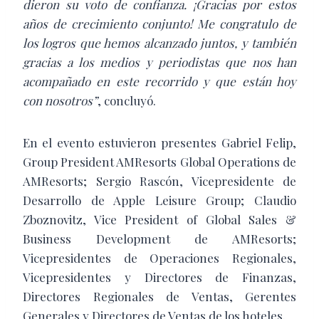
dieron su voto de confianza. ¡Gracias por estos
años de crecimiento conjunto! Me congratulo de
los logros que hemos alcanzado juntos, y también
gracias a los medios y periodistas que nos han
acompañado en este recorrido y que están hoy
con nosotros”
, concluyó.
En el evento estuvieron presentes Gabriel Felip,
Group President AMResorts Global Operations de
AMResorts; Sergio Rascón, Vicepresidente de
Desarrollo de Apple Leisure Group; Claudio
Zboznovitz, Vice President of Global Sales &
Business Development de AMResorts;
Vicepresidentes de Operaciones Regionales,
Vicepresidentes y Directores de Finanzas,
Directores Regionales de Ventas, Gerentes
Generales y Directores de Ventas de los hoteles.