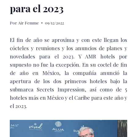
para el 2023
Por
Air Femme
09/12/2022
El fin de año se aproxima y con este llegan los
cócteles y reuniones y los anuncios de planes y
novedades para el 2023. Y AMR hotels por
supuesto no fue la excepción. En su coctel de fin
de año en México, la compañía anunció la
apertura de los dos primeros hoteles bajo la
submarca Secrets Impression, así como de 5
hoteles más en México y el Caribe para este año y
el 2023.