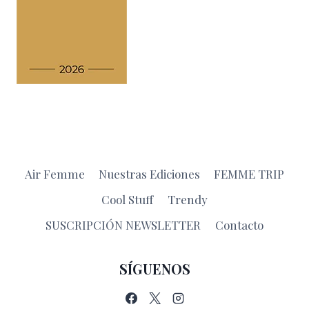
Air Femme
Nuestras Ediciones
FEMME TRIP
Cool Stuff
Trendy
SUSCRIPCIÓN NEWSLETTER
Contacto
SÍGUENOS