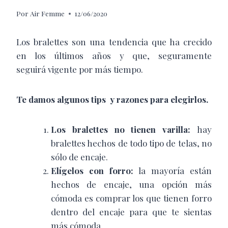
Por
Air Femme
12/06/2020
Los bralettes son una tendencia que ha crecido
en los últimos años y que, seguramente
seguirá vigente por más tiempo.
Te damos algunos tips y razones para elegirlos.
Los bralettes no tienen varilla:
hay
bralettes hechos de todo tipo de telas, no
sólo de encaje.
Elígelos con forro:
la mayoría
están
hechos de encaje, una opción más
cómoda es comprar los que tienen forro
dentro del encaje para que te sientas
más cómoda.