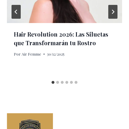
Hair Revolution 2026: Las Siluetas
que Transformarán tu Rostro
Por
Air Femme
30/12/2025