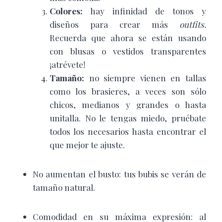
Colores:
hay infinidad de tonos y
diseños para crear más
outfits.
Recuerda que
ahora se están usando
con blusas o vestidos transparentes
¡atrévete!
Tamaño:
no siempre vienen en tallas
como los brasieres, a veces son sólo
chicos, medianos y grandes o hasta
unitalla. No le tengas miedo, pruébate
todos los necesarios hasta encontrar el
que mejor te ajuste.
No aumentan el busto:
tus bubis se verán de
tamaño natural.
Comodidad en su máxima expresión:
al