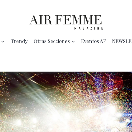
Trendy
Otras Secciones
Eventos AF
NEWSLE