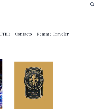
TTER
Contacto
Femme Traveler