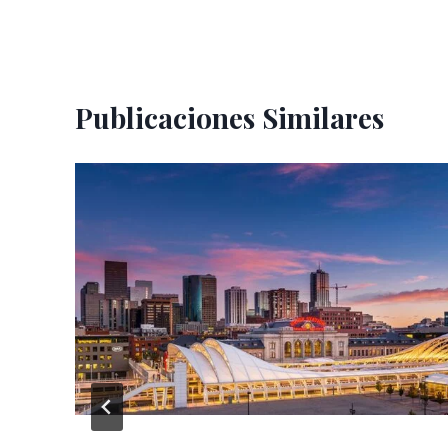
entradas
Publicaciones Similares