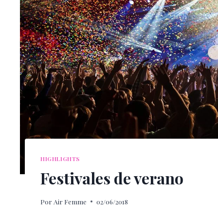
HIGHLIGHTS
Festivales de verano
Por
Air Femme
02/06/2018