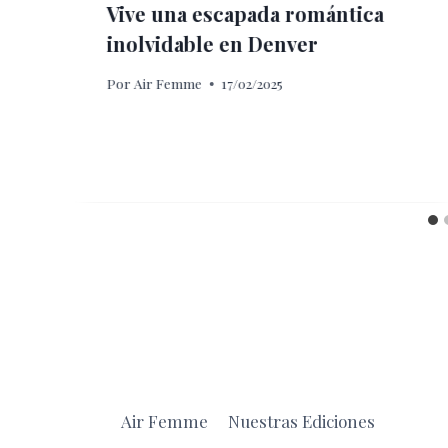
Vive una escapada romántica
inolvidable en Denver
Por
Air Femme
17/02/2025
Air Femme
Nuestras Ediciones