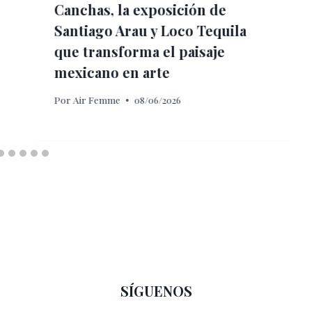
Canchas, la exposición de
Santiago Arau y Loco Tequila
que transforma el paisaje
mexicano en arte
Por
Air Femme
08/06/2026
SÍGUENOS