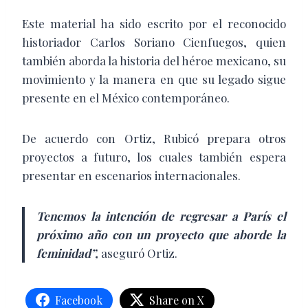
Este material ha sido escrito por el reconocido
historiador Carlos Soriano Cienfuegos, quien
también aborda la historia del héroe mexicano, su
movimiento y la manera en que su legado sigue
presente en el México contemporáneo.
De acuerdo con Ortiz, Rubicó prepara otros
proyectos a futuro, los cuales también espera
presentar en escenarios internacionales.
Tenemos la intención de regresar a París el
próximo año con un proyecto que aborde la
feminidad”,
aseguró Ortiz.
Facebook
Share on X