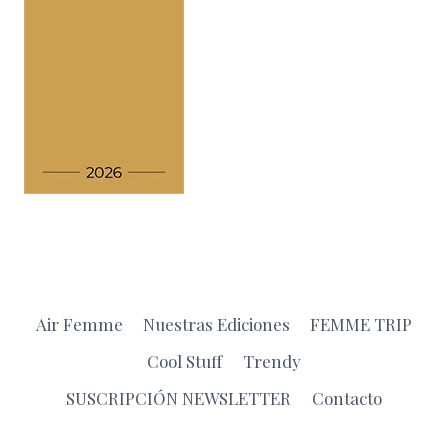
Air Femme
Nuestras Ediciones
FEMME TRIP
Cool Stuff
Trendy
SUSCRIPCIÓN NEWSLETTER
Contacto