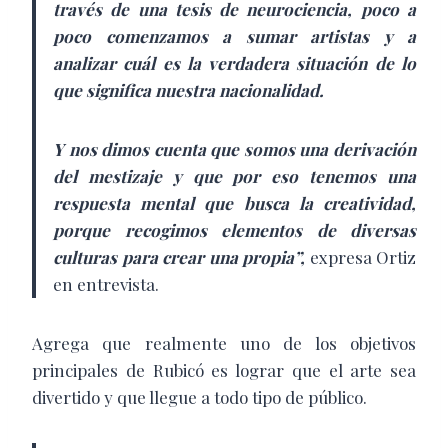
través de una tesis de neurociencia, poco a
poco comenzamos a sumar artistas y a
analizar cuál es la verdadera situación de lo
que significa nuestra nacionalidad.
Y nos dimos cuenta que somos una derivación
del mestizaje y que por eso tenemos una
respuesta mental que busca la creatividad,
porque recogimos elementos de diversas
culturas para crear una propia”,
expresa Ortiz
en entrevista.
Agrega que realmente uno de los objetivos
principales de Rubicó es lograr que el arte sea
divertido y que llegue a todo tipo de público.