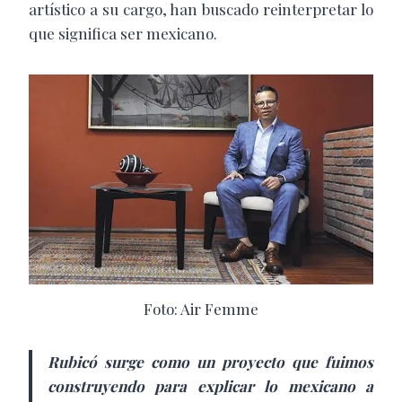
artístico a su cargo, han buscado reinterpretar lo
que significa ser mexicano.
Foto: Air Femme
Rubicó surge como un proyecto que fuimos
construyendo para explicar lo mexicano a