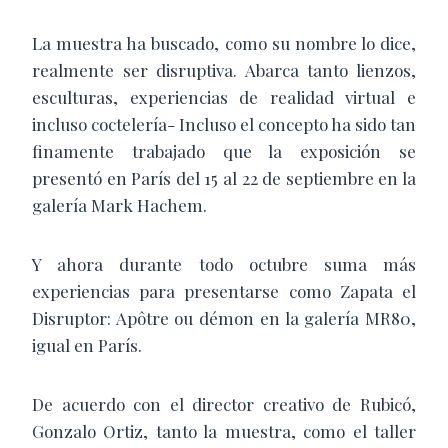
La muestra ha buscado, como su nombre lo dice,
realmente ser disruptiva. Abarca tanto lienzos,
esculturas, experiencias de realidad virtual e
incluso coctelería- Incluso el concepto ha sido tan
finamente trabajado que la exposición se
presentó en París del 15 al 22 de septiembre en la
galería Mark Hachem.
Y ahora durante todo octubre suma más
experiencias para presentarse como Zapata el
Disruptor: Apôtre ou démon en la galería MR80,
igual en París.
De acuerdo con el director creativo de Rubicó,
Gonzalo Ortiz, tanto la muestra, como el taller