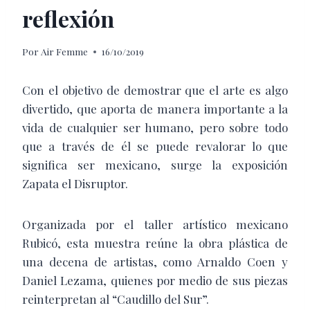
reflexión
Por
Air Femme
16/10/2019
Con el objetivo de demostrar que el arte es algo
divertido, que aporta de manera importante a la
vida de cualquier ser humano, pero sobre todo
que a través de él se puede revalorar lo que
significa ser mexicano, surge la exposición
Zapata el Disruptor.
Organizada por el taller artístico mexicano
Rubicó, esta muestra reúne la obra plástica de
una decena de artistas, como Arnaldo Coen y
Daniel Lezama, quienes por medio de sus piezas
reinterpretan al “Caudillo del Sur”.