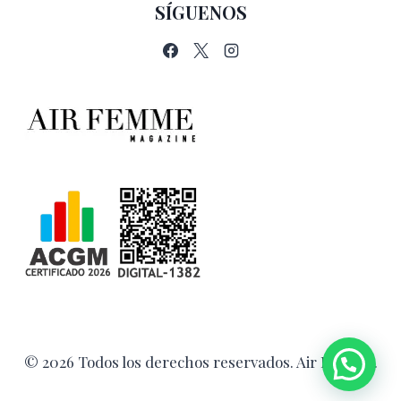
SÍGUENOS
© 2026 Todos los derechos reservados. Air Femme.