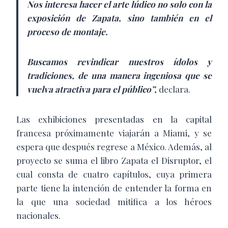
Nos interesa hacer el arte lúdico no solo con la
exposición de Zapata, sino también en el
proceso de montaje.
Buscamos revindicar nuestros ídolos y
tradiciones, de una manera ingeniosa que se
vuelva atractiva para el público”,
declara.
Las exhibiciones presentadas en la capital
francesa próximamente viajarán a Miami, y se
espera que después regrese a México. Además, al
proyecto se suma el libro Zapata el Disruptor, el
cual consta de cuatro capítulos, cuya primera
parte tiene la intención de entender la forma en
la que una sociedad mitifica a los héroes
nacionales.