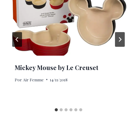
Mickey Mouse by Le Creuset
Por
Air Femme
14/11/2018