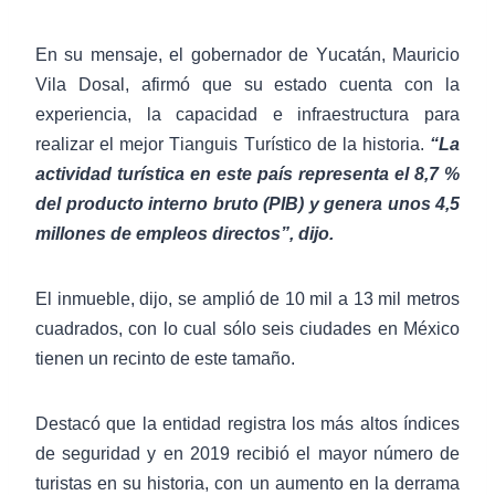
En su mensaje, el gobernador de Yucatán, Mauricio
Vila Dosal, afirmó que su estado cuenta con la
experiencia, la capacidad e infraestructura para
realizar el mejor Tianguis Turístico de la historia.
“La
actividad turística en este país representa el 8,7 %
del producto interno bruto (PIB) y genera unos 4,5
millones de empleos directos”, dijo.
El inmueble, dijo, se amplió de 10 mil a 13 mil metros
cuadrados, con lo cual sólo seis ciudades en México
tienen un recinto de este tamaño.
Destacó que la entidad registra los más altos índices
de seguridad y en 2019 recibió el mayor número de
turistas en su historia, con un aumento en la derrama