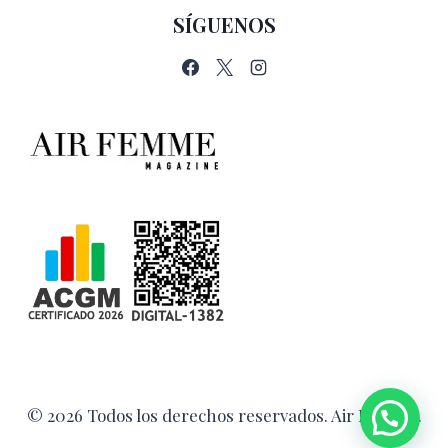
SÍGUENOS
© 2026 Todos los derechos reservados. Air Femme.