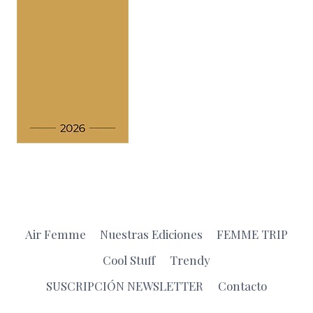
Air Femme
Nuestras Ediciones
FEMME TRIP
Cool Stuff
Trendy
SUSCRIPCIÓN NEWSLETTER
Contacto