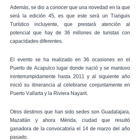
Además, se dio a conocer que una novedad en la que
será la edición 45, es que este será un Tianguis
Turístico incluyente, que prestará atención al
potencial que hay de 36 millones de turistas con
capacidades diferentes.
El evento se ha realizado en 36 ocasiones en el
Puerto de Acapulco lugar donde nació y se mantuvo
ininterrumpidamente hasta 2011 y al siguiente año
inició su itinerancia al celebrarse conjuntamente en
Puerto Vallarta y la Riviera Nayarit.
Otros destinos que han sido sedes son Guadalajara,
Mazatlán y ahora Mérida, ciudad que resultó
ganadora de la convocatoria el 14 de marzo del año
pasado.