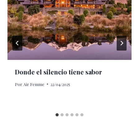
Donde el silencio tiene sabor
Por
Air Femme
22/04/2025