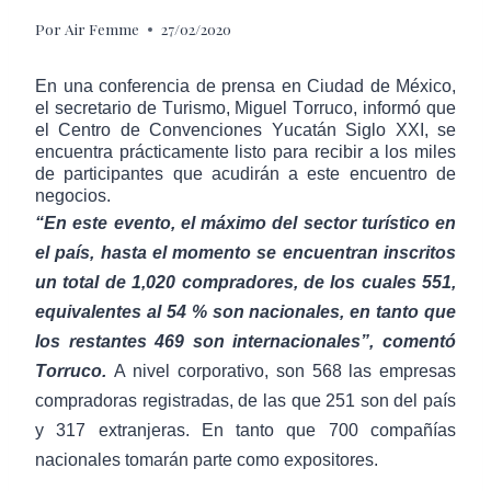
Por
Air Femme
27/02/2020
En una conferencia de prensa en Ciudad de México,
el secretario de Turismo, Miguel Torruco, informó que
el Centro de Convenciones Yucatán Siglo XXI, se
encuentra prácticamente listo para recibir a los miles
de participantes que acudirán a este encuentro de
negocios.
“En este evento, el máximo del sector turístico en
el país, hasta el momento se encuentran inscritos
un total de 1,020 compradores, de los cuales 551,
equivalentes al 54 % son nacionales, en tanto que
los restantes 469 son internacionales”, comentó
Torruco.
A nivel corporativo, son 568 las empresas
compradoras registradas, de las que 251 son del país
y 317 extranjeras. En tanto que 700 compañías
nacionales tomarán parte como expositores.