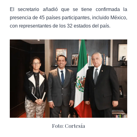
El secretario añadió que se tiene confirmada la
presencia de 45 países participantes, incluido México,
con representantes de los 32 estados del país.
Foto: Cortesía