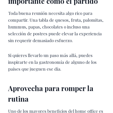
importante como el partido
Toda buena reunión necesita algo rico para
compartir. Una tabla de quesos, fruta, palomitas,
hummus, papas, chocolates o incluso una
selección de postres puede elevar la experiencia
sin requerir demasiado esfuerzo.
Si quieres llevarlo un paso más allá, puedes
inspirarte en la gastronomía de alguno de los
países que jueguen ese día.
Aprovecha para romper la
rutina
Uno de los mayores beneficios del home office es