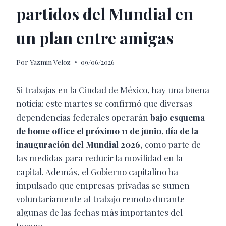
partidos del Mundial en
un plan entre amigas
Por
Yazmin Veloz
09/06/2026
Si trabajas en la Ciudad de México, hay una buena
noticia: este martes se confirmó que diversas
dependencias federales operarán
bajo esquema
de home office el próximo 11 de junio, día de la
inauguración del Mundial 2026
, como parte de
las medidas para reducir la movilidad en la
capital. Además, el Gobierno capitalino ha
impulsado que empresas privadas se sumen
voluntariamente al trabajo remoto durante
algunas de las fechas más importantes del