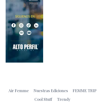
Air Femme
Nuestras Ediciones
FEMME TRIP
Cool Stuff
Trendy