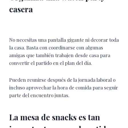
casera
No necesitas una pantalla gigante ni decorar toda
la casa. Basta con coordinarse con algunas
amigas que también trabajen desde casa para
convertir el partido en el plan del día.
Pueden reunirse después de la jornada laboral o
incluso aprovechar la hora de comida para seguir
parte del encuentro juntas.
La mesa de snacks es tan