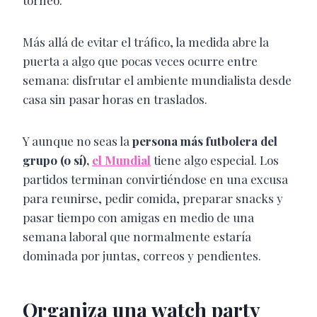
torneo.
Más allá de evitar el tráfico, la medida abre la
puerta a algo que pocas veces ocurre entre
semana: disfrutar el ambiente mundialista desde
casa sin pasar horas en traslados.
Y aunque no seas la
persona más futbolera del
grupo (o sí),
el Mundial
tiene algo especial. Los
partidos terminan convirtiéndose en una excusa
para reunirse, pedir comida, preparar snacks y
pasar tiempo con amigas en medio de una
semana laboral que normalmente estaría
dominada por juntas, correos y pendientes.
Organiza una watch party