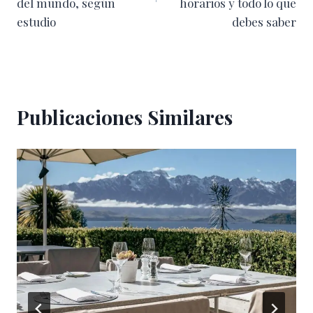
del mundo, según
horarios y todo lo que
estudio
debes saber
Publicaciones Similares