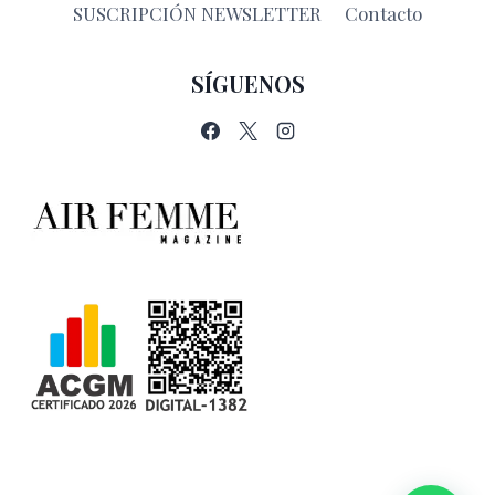
SUSCRIPCIÓN NEWSLETTER
Contacto
SÍGUENOS