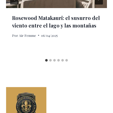
Rosewood Matakauri: el susurro del
viento entre el lago y las montañas
Por
Air Femme
06/04/2025