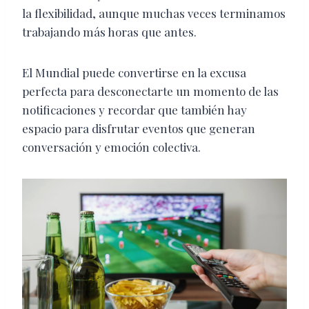
la flexibilidad, aunque muchas veces terminamos
trabajando más horas que antes.
El Mundial puede convertirse en la excusa
perfecta para desconectarte un momento de las
notificaciones y recordar que también hay
espacio para disfrutar eventos que generan
conversación y emoción colectiva.