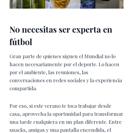
No necesitas ser experta en
fútbol
Gran parte de quienes siguen el Mundial no lo
hacen necesariamente por el deporte. Lo hacen
por el ambiente, las reuniones, las
conversaciones en redes sociales y la experiencia
compartida.
Por eso, si este verano te toca trabajar desde
casa, aprovecha la oportunidad para transformar
una tarde cualquiera en un plan diferente. Entre
snacks, amigas y una pantalla encendida, el